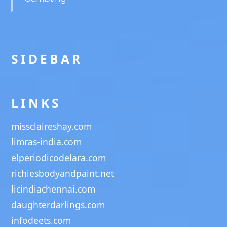
SIDEBAR
LINKS
missclaireshay.com
limras-india.com
elperiodicodelara.com
richiesbodyandpaint.net
licindiachennai.com
daughterdarlings.com
infodeets.com