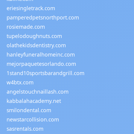
eriesingletrack.com
pamperedpetsnorthport.com
rosiemade.com
tupelodoughnuts.com
olathekidsdentistry.com
hanleyfuneralhomeinc.com
mejorpaquetesorlando.com
1stand10sportsbarandgrill.com
w4btx.com
angelstouchnaillash.com
kabbalahacademy.net
smilondental.com
newstarcollision.com
sasrentals.com