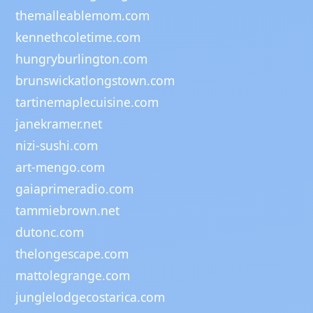
themalleablemom.com
kennethcoletime.com
hungryburlington.com
brunswickatlongstown.com
tartinemaplecuisine.com
janekramer.net
nizi-sushi.com
art-mengo.com
gaiaprimeradio.com
tammiebrown.net
dutonc.com
thelongescape.com
mattolegrange.com
junglelodgecostarica.com