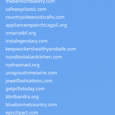
thebelmontbakery.com
safewayclassic.com
countrysidewoodcrafts.com
appliancerepairchicagoil.org
ontariotbf.org
instalegendary.com
keepworkershealthyandsafe.com
noodlesitaliankitchen.com
nydreamact.org
unagisushimetairie.com
jewelflashtattoos.com
getpcfixtoday.com
bbrtbandra.org
bluebonnetcountry.com
epicclipart.com