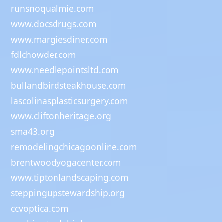
runsnoqualmie.com
www.docsdrugs.com
www.margiesdiner.com
fdlchowder.com
www.needlepointsltd.com
bullandbirdsteakhouse.com
lascolinasplasticsurgery.com
www.cliftonheritage.org
sma43.org
remodelingchicagoonline.com
brentwoodyogacenter.com
www.tiptonlandscaping.com
steppingupstewardship.org
ccvoptica.com