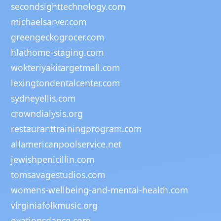
secondsighttechnology.com
michaelsarver.com
greengeckogrocer.com
hlathome-staging.com
wokteriyakitargetmall.com
lexingtondentalcenter.com
sydneyellis.com
crowndialysis.org
restauranttrainingprogram.com
allamericanpoolservice.net
jewishpenicillin.com
tomsavagestudios.com
womens-wellbeing-and-mental-health.com
virginiafolkmusic.org
ovationsdance.com