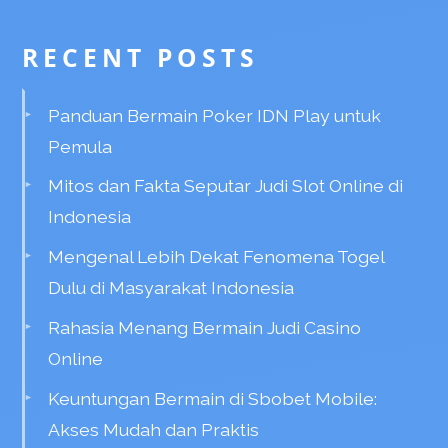
RECENT POSTS
Panduan Bermain Poker IDN Play untuk
Pemula
Mitos dan Fakta Seputar Judi Slot Online di
Indonesia
Mengenal Lebih Dekat Fenomena Togel
Dulu di Masyarakat Indonesia
Rahasia Menang Bermain Judi Casino
Online
Keuntungan Bermain di Sbobet Mobile:
Akses Mudah dan Praktis