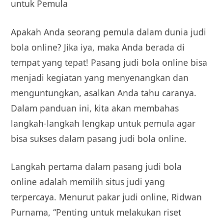
untuk Pemula
Apakah Anda seorang pemula dalam dunia judi
bola online? Jika iya, maka Anda berada di
tempat yang tepat! Pasang judi bola online bisa
menjadi kegiatan yang menyenangkan dan
menguntungkan, asalkan Anda tahu caranya.
Dalam panduan ini, kita akan membahas
langkah-langkah lengkap untuk pemula agar
bisa sukses dalam pasang judi bola online.
Langkah pertama dalam pasang judi bola
online adalah memilih situs judi yang
terpercaya. Menurut pakar judi online, Ridwan
Purnama, “Penting untuk melakukan riset