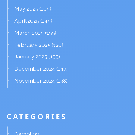
May 2025
(105)
April 2025
(145)
March 2025
(155)
February 2025
(120)
January 2025
(155)
December 2024
(147)
November 2024
(138)
CATEGORIES
Gambling