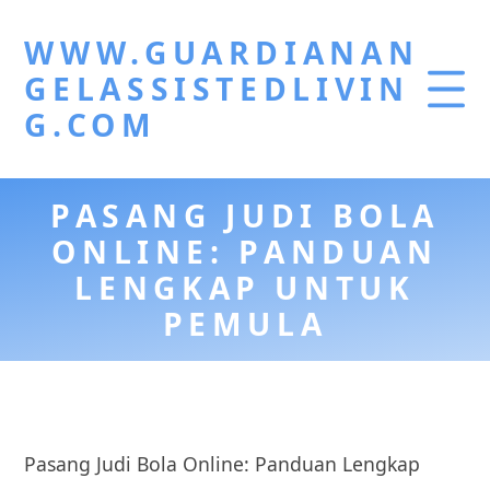
WWW.GUARDIANAN
GELASSISTEDLIVIN
G.COM
PASANG JUDI BOLA
ONLINE: PANDUAN
LENGKAP UNTUK
PEMULA
Pasang Judi Bola Online: Panduan Lengkap