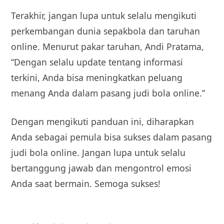
Terakhir, jangan lupa untuk selalu mengikuti
perkembangan dunia sepakbola dan taruhan
online. Menurut pakar taruhan, Andi Pratama,
“Dengan selalu update tentang informasi
terkini, Anda bisa meningkatkan peluang
menang Anda dalam pasang judi bola online.”
Dengan mengikuti panduan ini, diharapkan
Anda sebagai pemula bisa sukses dalam pasang
judi bola online. Jangan lupa untuk selalu
bertanggung jawab dan mengontrol emosi
Anda saat bermain. Semoga sukses!