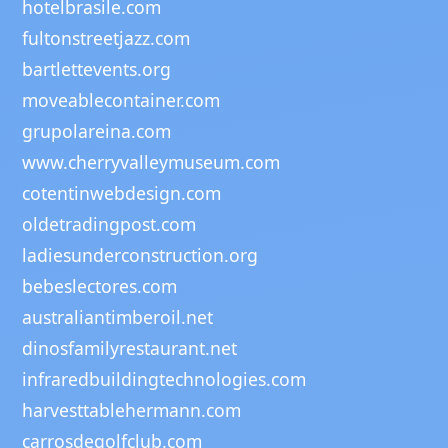
hotelbrasile.com
fultonstreetjazz.com
bartlettevents.org
moveablecontainer.com
grupolareina.com
www.cherryvalleymuseum.com
cotentinwebdesign.com
oldetradingpost.com
ladiesunderconstruction.org
bebeslectores.com
australiantimberoil.net
dinosfamilyrestaurant.net
infraredbuildingtechnologies.com
harvesttablehermann.com
carrosdegolfclub.com