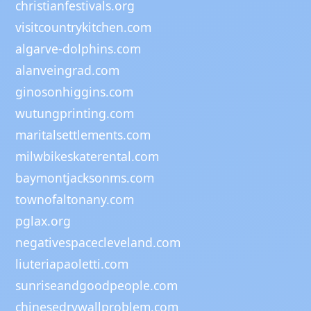
christianfestivals.org
visitcountrykitchen.com
algarve-dolphins.com
alanveingrad.com
ginosonhiggins.com
wutungprinting.com
maritalsettlements.com
milwbikeskaterental.com
baymontjacksonms.com
townofaltonany.com
pglax.org
negativespacecleveland.com
liuteriapaoletti.com
sunriseandgoodpeople.com
chinesedrywallproblem.com