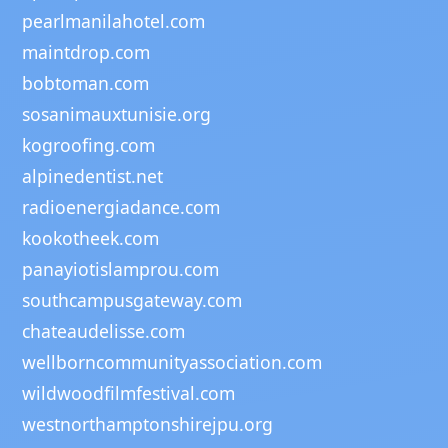
pearlmanilahotel.com
maintdrop.com
bobtoman.com
sosanimauxtunisie.org
kogroofing.com
alpinedentist.net
radioenergiadance.com
kookotheek.com
panayiotislamprou.com
southcampusgateway.com
chateaudelisse.com
wellborncommunityassociation.com
wildwoodfilmfestival.com
westnorthamptonshirejpu.org