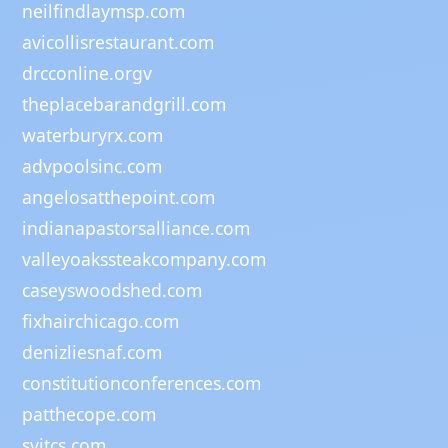
neilfindlaymsp.com
avicollisrestaurant.com
drcconline.org
v
theplacebarandgrill.com
waterburyrx.com
advpoolsinc.com
angelosatthepoint.com
indianapastorsalliance.com
valleyoakssteakcompany.com
caseyswoodshed.com
fixhairchicago.com
denizliesnaf.com
constitutionconferences.com
patthecope.com
svitcs.com