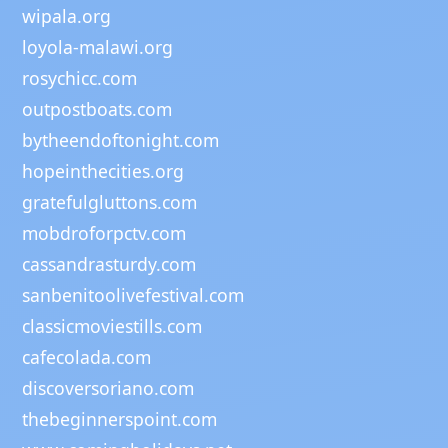
wipala.org
loyola-malawi.org
rosychicc.com
outpostboats.com
bytheendoftonight.com
hopeinthecities.org
gratefulgluttons.com
mobdroforpctv.com
cassandrasturdy.com
sanbenitoolivefestival.com
classicmoviestills.com
cafecolada.com
discoversoriano.com
thebeginnerspoint.com