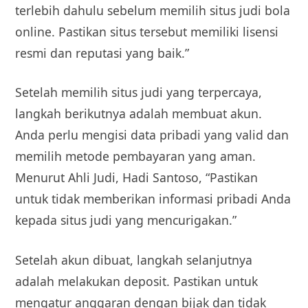
terlebih dahulu sebelum memilih situs judi bola
online. Pastikan situs tersebut memiliki lisensi
resmi dan reputasi yang baik.”
Setelah memilih situs judi yang terpercaya,
langkah berikutnya adalah membuat akun.
Anda perlu mengisi data pribadi yang valid dan
memilih metode pembayaran yang aman.
Menurut Ahli Judi, Hadi Santoso, “Pastikan
untuk tidak memberikan informasi pribadi Anda
kepada situs judi yang mencurigakan.”
Setelah akun dibuat, langkah selanjutnya
adalah melakukan deposit. Pastikan untuk
mengatur anggaran dengan bijak dan tidak