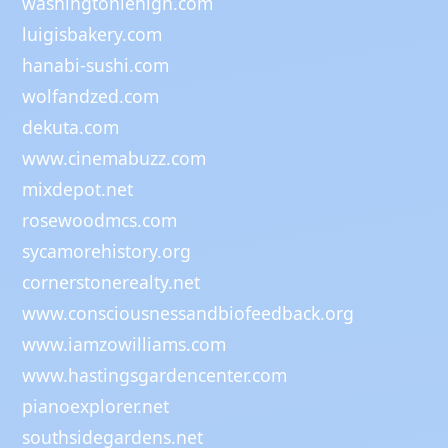
washingtonlehigh.com
luigisbakery.com
hanabi-sushi.com
wolfandzed.com
dekuta.com
www.cinemabuzz.com
mixdepot.net
rosewoodmcs.com
sycamorehistory.org
cornerstonerealty.net
www.consciousnessandbiofeedback.org
www.iamzowilliams.com
www.hastingsgardencenter.com
pianoexplorer.net
southsidegardens.net