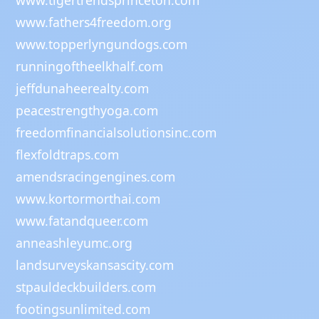
www.fathers4freedom.org
www.topperlyngundogs.com
runningoftheelkhalf.com
jeffdunaheerealty.com
peacestrengthyoga.com
freedomfinancialsolutionsinc.com
flexfoldtraps.com
amendsracingengines.com
www.kortormorthai.com
www.fatandqueer.com
anneashleyumc.org
landsurveyskansascity.com
stpauldeckbuilders.com
footingsunlimited.com