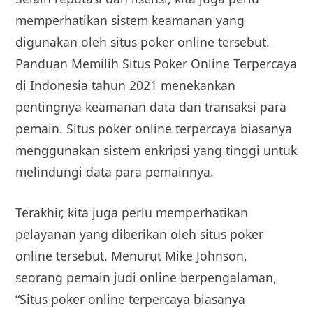
memperhatikan sistem keamanan yang
digunakan oleh situs poker online tersebut.
Panduan Memilih Situs Poker Online Terpercaya
di Indonesia tahun 2021 menekankan
pentingnya keamanan data dan transaksi para
pemain. Situs poker online terpercaya biasanya
menggunakan sistem enkripsi yang tinggi untuk
melindungi data para pemainnya.
Terakhir, kita juga perlu memperhatikan
pelayanan yang diberikan oleh situs poker
online tersebut. Menurut Mike Johnson,
seorang pemain judi online berpengalaman,
“Situs poker online terpercaya biasanya