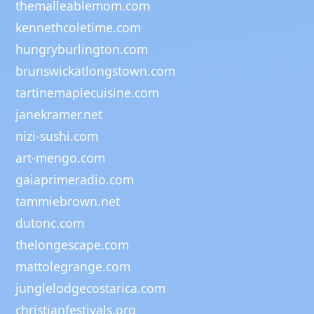
themalleablemom.com
kennethcoletime.com
hungryburlington.com
brunswickatlongstown.com
tartinemaplecuisine.com
janekramer.net
nizi-sushi.com
art-mengo.com
gaiaprimeradio.com
tammiebrown.net
dutonc.com
thelongescape.com
mattolegrange.com
junglelodgecostarica.com
christianfestivals.org