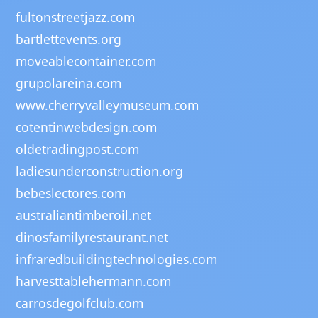
fultonstreetjazz.com
bartlettevents.org
moveablecontainer.com
grupolareina.com
www.cherryvalleymuseum.com
cotentinwebdesign.com
oldetradingpost.com
ladiesunderconstruction.org
bebeslectores.com
australiantimberoil.net
dinosfamilyrestaurant.net
infraredbuildingtechnologies.com
harvesttablehermann.com
carrosdegolfclub.com