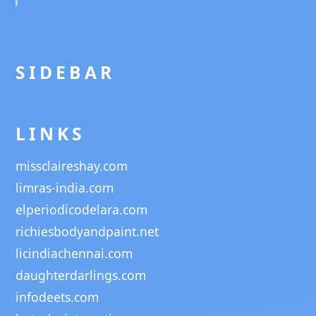
SIDEBAR
LINKS
missclaireshay.com
limras-india.com
elperiodicodelara.com
richiesbodyandpaint.net
licindiachennai.com
daughterdarlings.com
infodeets.com