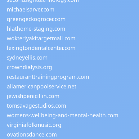
michaelsarver.com
greengeckogrocer.com
hlathome-staging.com
wokteriyakitargetmall.com
lexingtondentalcenter.com
sydneyellis.com
crowndialysis.org
restauranttrainingprogram.com
allamericanpoolservice.net
jewishpenicillin.com
tomsavagestudios.com
womens-wellbeing-and-mental-health.com
virginiafolkmusic.org
ovationsdance.com