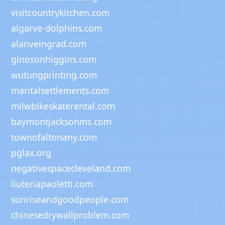
visitcountrykitchen.com
algarve-dolphins.com
alanveingrad.com
ginosonhiggins.com
wutungprinting.com
maritalsettlements.com
milwbikeskaterental.com
baymontjacksonms.com
townofaltonany.com
pglax.org
negativespacecleveland.com
liuteriapaoletti.com
sunriseandgoodpeople.com
chinesedrywallproblem.com