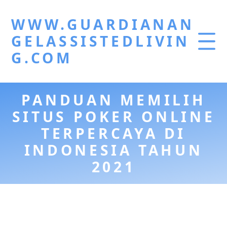
WWW.GUARDIANAN
GELASSISTEDLIVIN
G.COM
PANDUAN MEMILIH
SITUS POKER ONLINE
TERPERCAYA DI
INDONESIA TAHUN
2021