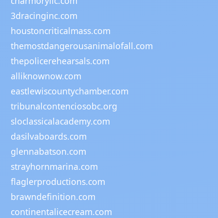
charmoryllc.com
3dracinginc.com
houstoncriticalmass.com
themostdangerousanimalofall.com
thepolicerehearsals.com
alliknownow.com
eastlewiscountychamber.com
tribunalcontenciosobc.org
sloclassicalacademy.com
dasilvaboards.com
glennabatson.com
strayhornmarina.com
flaglerproductions.com
brawndefinition.com
continentalicecream.com