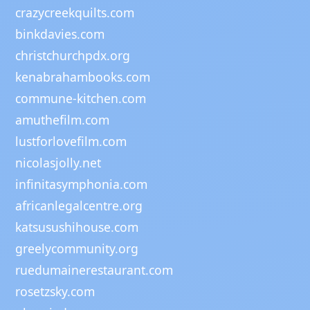
crazycreekquilts.com
binkdavies.com
christchurchpdx.org
kenabrahambooks.com
commune-kitchen.com
amuthefilm.com
lustforlovefilm.com
nicolasjolly.net
infinitasymphonia.com
africanlegalcentre.org
katsusushihouse.com
greelycommunity.org
ruedumainerestaurant.com
rosetzsky.com