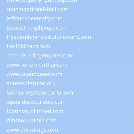
runningoftheelkhalf.com
jeffdunaheerealty.com
peacestrengthyoga.com
freedomfinancialsolutionsinc.com
flexfoldtraps.com
amendsracingengines.com
www.kortormorthai.com
www.fatandqueer.com
anneashleyumc.org
landsurveyskansascity.com
stpauldeckbuilders.com
footingsunlimited.com
runsnoqualmie.com
www.docsdrugs.com