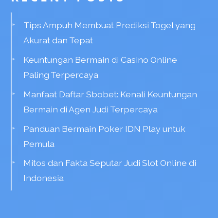
Tips Ampuh Membuat Prediksi Togel yang
Akurat dan Tepat
Keuntungan Bermain di Casino Online
Paling Terpercaya
Manfaat Daftar Sbobet: Kenali Keuntungan
Bermain di Agen Judi Terpercaya
Panduan Bermain Poker IDN Play untuk
Pemula
Mitos dan Fakta Seputar Judi Slot Online di
Indonesia