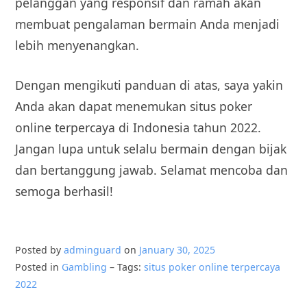
pelanggan yang responsif dan ramah akan
membuat pengalaman bermain Anda menjadi
lebih menyenangkan.
Dengan mengikuti panduan di atas, saya yakin
Anda akan dapat menemukan situs poker
online terpercaya di Indonesia tahun 2022.
Jangan lupa untuk selalu bermain dengan bijak
dan bertanggung jawab. Selamat mencoba dan
semoga berhasil!
Posted by
adminguard
on
January 30, 2025
Posted in
Gambling
– Tags:
situs poker online terpercaya
2022