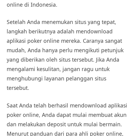
online di Indonesia.
Setelah Anda menemukan situs yang tepat,
langkah berikutnya adalah mendownload
aplikasi poker online mereka. Caranya sangat
mudah, Anda hanya perlu mengikuti petunjuk
yang diberikan oleh situs tersebut. Jika Anda
mengalami kesulitan, jangan ragu untuk
menghubungi layanan pelanggan situs
tersebut.
Saat Anda telah berhasil mendownload aplikasi
poker online, Anda dapat mulai membuat akun
dan melakukan deposit untuk mulai bermain.
Menurut panduan dari para ahli poker online,