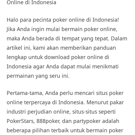
Online di Indonesia
Halo para pecinta poker online di Indonesia!
Jika Anda ingin mulai bermain poker online,
maka Anda berada di tempat yang tepat. Dalam
artikel ini, kami akan memberikan panduan
lengkap untuk download poker online di
Indonesia agar Anda dapat mulai menikmati
permainan yang seru ini.
Pertama-tama, Anda perlu mencari situs poker
online terpercaya di Indonesia. Menurut pakar
industri perjudian online, situs-situs seperti
PokerStars, 888poker, dan partypoker adalah
beberapa pilihan terbaik untuk bermain poker