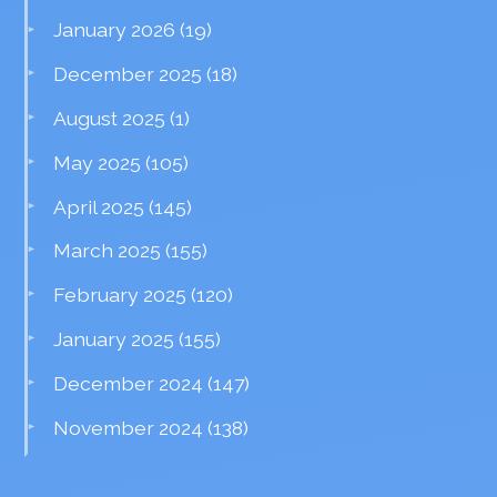
January 2026
(19)
December 2025
(18)
August 2025
(1)
May 2025
(105)
April 2025
(145)
March 2025
(155)
February 2025
(120)
January 2025
(155)
December 2024
(147)
November 2024
(138)