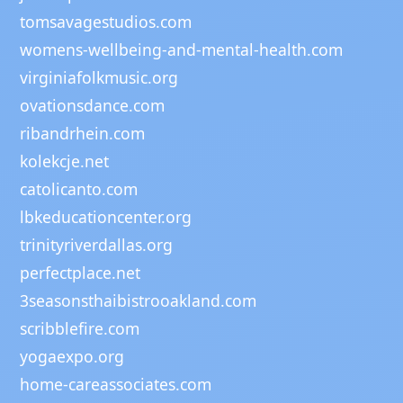
tomsavagestudios.com
womens-wellbeing-and-mental-health.com
virginiafolkmusic.org
ovationsdance.com
ribandrhein.com
kolekcje.net
catolicanto.com
lbkeducationcenter.org
trinityriverdallas.org
perfectplace.net
3seasonsthaibistrooakland.com
scribblefire.com
yogaexpo.org
home-careassociates.com