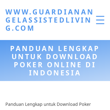
WWW.GUARDIANAN
GELASSISTEDLIVIN
G.COM
PANDUAN LENGKAP
UNTUK DOWNLOAD
POKER ONLINE DI
INDONESIA
Panduan Lengkap untuk Download Poker