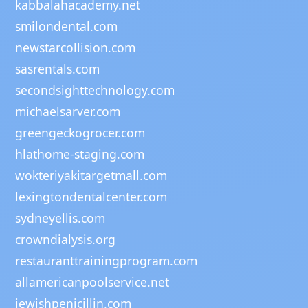
kabbalahacademy.net
smilondental.com
newstarcollision.com
sasrentals.com
secondsighttechnology.com
michaelsarver.com
greengeckogrocer.com
hlathome-staging.com
wokteriyakitargetmall.com
lexingtondentalcenter.com
sydneyellis.com
crowndialysis.org
restauranttrainingprogram.com
allamericanpoolservice.net
jewishpenicillin.com