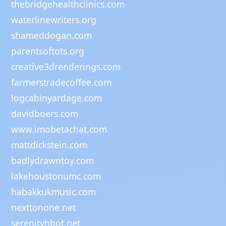
thebridgehealthclinics.com
waterlinewriters.org
shameddogan.com
parentsoftots.org
creative3drenderings.com
farmerstradecoffee.com
logcabinyardage.com
davidboers.com
www.imobetachat.com
mattdickstein.com
badlydrawntoy.com
lakehoustonumc.com
habakkukmusic.com
nexttonone.net
serenityhbot.net