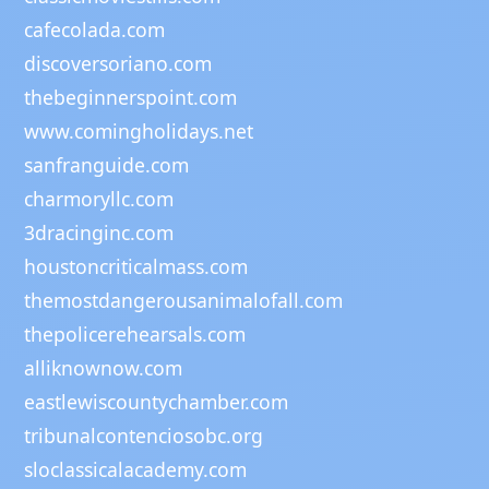
cafecolada.com
discoversoriano.com
thebeginnerspoint.com
www.comingholidays.net
sanfranguide.com
charmoryllc.com
3dracinginc.com
houstoncriticalmass.com
themostdangerousanimalofall.com
thepolicerehearsals.com
alliknownow.com
eastlewiscountychamber.com
tribunalcontenciosobc.org
sloclassicalacademy.com