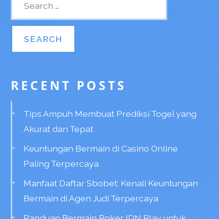
RECENT POSTS
Tips Ampuh Membuat Prediksi Togel yang
Akurat dan Tepat
Keuntungan Bermain di Casino Online
Paling Terpercaya
Manfaat Daftar Sbobet: Kenali Keuntungan
Bermain di Agen Judi Terpercaya
Panduan Bermain Poker IDN Play untuk