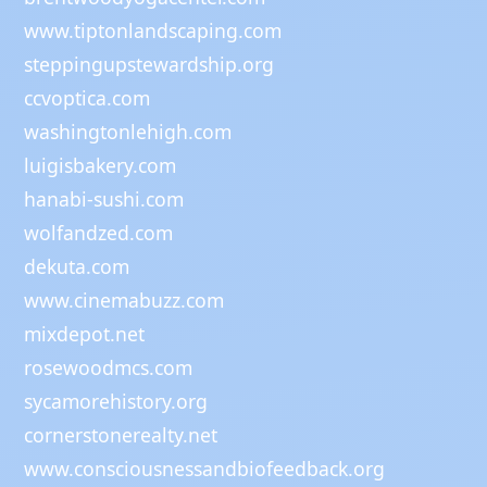
www.tiptonlandscaping.com
steppingupstewardship.org
ccvoptica.com
washingtonlehigh.com
luigisbakery.com
hanabi-sushi.com
wolfandzed.com
dekuta.com
www.cinemabuzz.com
mixdepot.net
rosewoodmcs.com
sycamorehistory.org
cornerstonerealty.net
www.consciousnessandbiofeedback.org