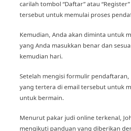
carilah tombol “Daftar” atau “Registe
tersebut untuk memulai proses penda
Kemudian, Anda akan diminta untuk men
yang Anda masukkan benar dan sesuai 
kemudian hari.
Setelah mengisi formulir pendaftaran,
yang tertera di email tersebut untuk m
untuk bermain.
Menurut pakar judi online terkenal, 
mengikuti panduan yang diberikan de