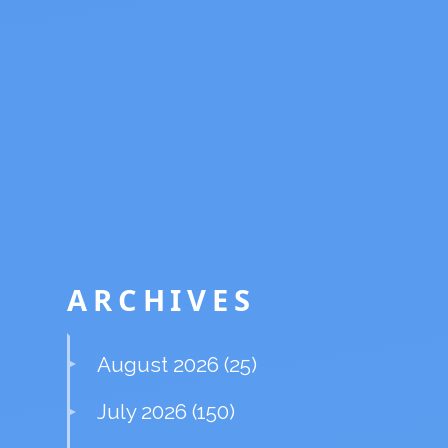
ARCHIVES
August 2026
(25)
July 2026
(150)