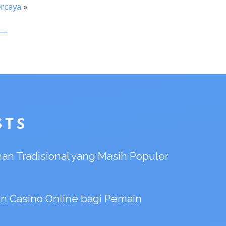
ercaya
»
STS
an Tradisional yang Masih Populer
n Casino Online bagi Pemain