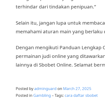
terhindar dari tindakan penipuan.”
Selain itu, jangan lupa untuk membaca
memahami aturan main yang berlaku d
Dengan mengikuti Panduan Lengkap Car
permainan judi online yang ditawarka
lainnya di Sbobet Online. Selamat be
Posted by
adminguard
on
March 27, 2025
Posted in
Gambling
– Tags:
cara daftar sbobet