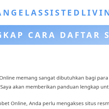
NGELASSISTEDLIVI
KAP CARA DAFTAR 
nline memang sangat dibutuhkan bagi para p
. Saya akan memberikan panduan lengkap unt
et Online, Anda perlu mengakses situs resmin