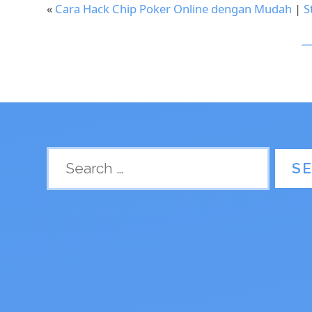
«
Cara Hack Chip Poker Online dengan Mudah
|
S