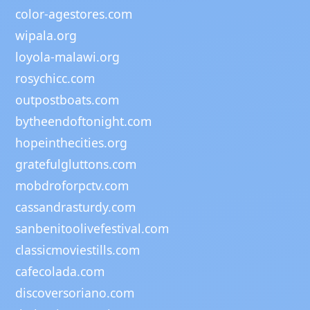
color-agestores.com
wipala.org
loyola-malawi.org
rosychicc.com
outpostboats.com
bytheendoftonight.com
hopeinthecities.org
gratefulgluttons.com
mobdroforpctv.com
cassandrasturdy.com
sanbenitoolivefestival.com
classicmoviestills.com
cafecolada.com
discoversoriano.com