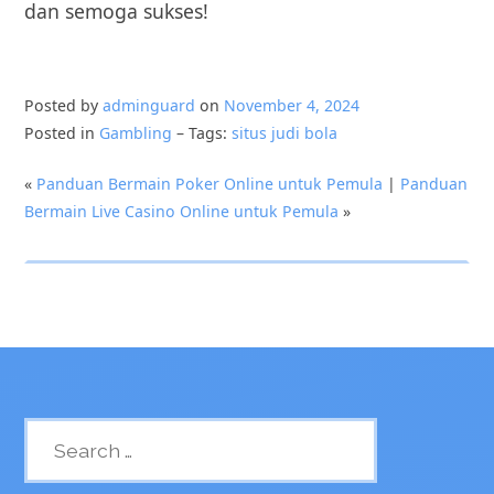
dan semoga sukses!
Posted by
adminguard
on
November 4, 2024
Posted in
Gambling
– Tags:
situs judi bola
«
Panduan Bermain Poker Online untuk Pemula
|
Panduan
Bermain Live Casino Online untuk Pemula
»