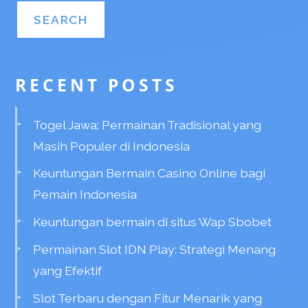
RECENT POSTS
Togel Jawa: Permainan Tradisional yang
Masih Populer di Indonesia
Keuntungan Bermain Casino Online bagi
Pemain Indonesia
Keuntungan bermain di situs Wap Sbobet
Permainan Slot IDN Play: Strategi Menang
yang Efektif
Slot Terbaru dengan Fitur Menarik yang