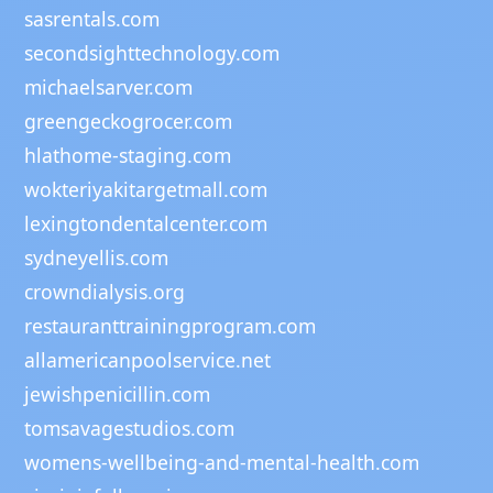
sasrentals.com
secondsighttechnology.com
michaelsarver.com
greengeckogrocer.com
hlathome-staging.com
wokteriyakitargetmall.com
lexingtondentalcenter.com
sydneyellis.com
crowndialysis.org
restauranttrainingprogram.com
allamericanpoolservice.net
jewishpenicillin.com
tomsavagestudios.com
womens-wellbeing-and-mental-health.com