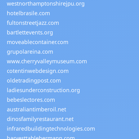
westnorthamptonshirejpu.org
hotelbrasile.com
fultonstreetjazz.com
bartlettevents.org
moveablecontainer.com
grupolareina.com
www.cherryvalleymuseum.com
cotentinwebdesign.com
oldetradingpost.com
ladiesunderconstruction.org
bebeslectores.com
australiantimberoil.net
dinosfamilyrestaurant.net
infraredbuildingtechnologies.com
harvesttablehermann.com