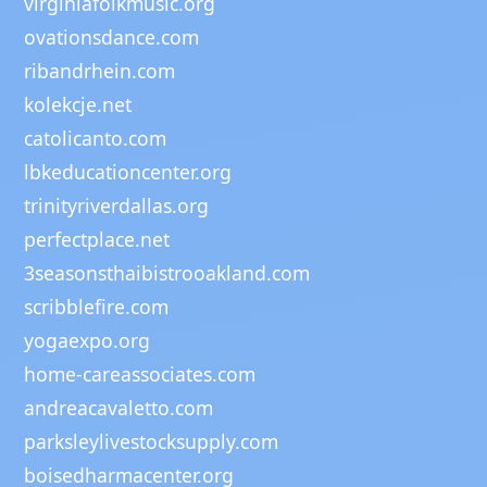
virginiafolkmusic.org
ovationsdance.com
ribandrhein.com
kolekcje.net
catolicanto.com
lbkeducationcenter.org
trinityriverdallas.org
perfectplace.net
3seasonsthaibistrooakland.com
scribblefire.com
yogaexpo.org
home-careassociates.com
andreacavaletto.com
parksleylivestocksupply.com
boisedharmacenter.org