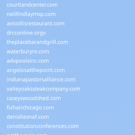
courtlandcenter.com
neilfindlaymsp.com
avicollisrestaurant.com
drcconline.org
v
theplacebarandgrill.com
waterburyrx.com
advpoolsinc.com
angelosatthepoint.com
indianapastorsalliance.com
valleyoakssteakcompany.com
caseyswoodshed.com
fixhairchicago.com
denizliesnaf.com
constitutionconferences.com