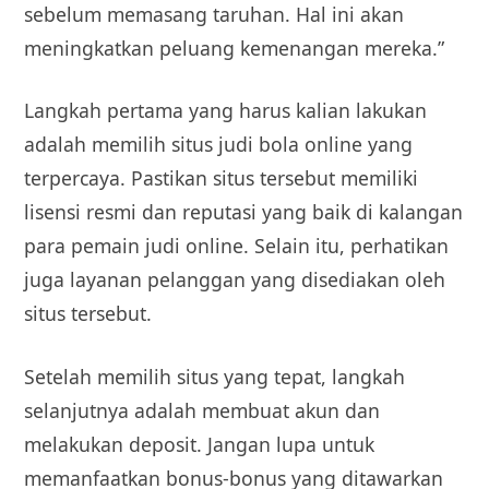
sebelum memasang taruhan. Hal ini akan
meningkatkan peluang kemenangan mereka.”
Langkah pertama yang harus kalian lakukan
adalah memilih situs judi bola online yang
terpercaya. Pastikan situs tersebut memiliki
lisensi resmi dan reputasi yang baik di kalangan
para pemain judi online. Selain itu, perhatikan
juga layanan pelanggan yang disediakan oleh
situs tersebut.
Setelah memilih situs yang tepat, langkah
selanjutnya adalah membuat akun dan
melakukan deposit. Jangan lupa untuk
memanfaatkan bonus-bonus yang ditawarkan