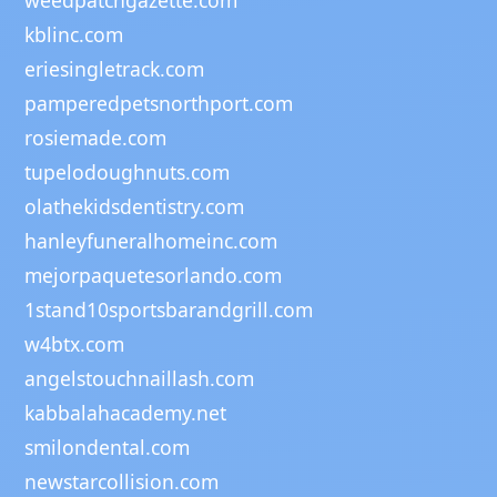
kblinc.com
eriesingletrack.com
pamperedpetsnorthport.com
rosiemade.com
tupelodoughnuts.com
olathekidsdentistry.com
hanleyfuneralhomeinc.com
mejorpaquetesorlando.com
1stand10sportsbarandgrill.com
w4btx.com
angelstouchnaillash.com
kabbalahacademy.net
smilondental.com
newstarcollision.com