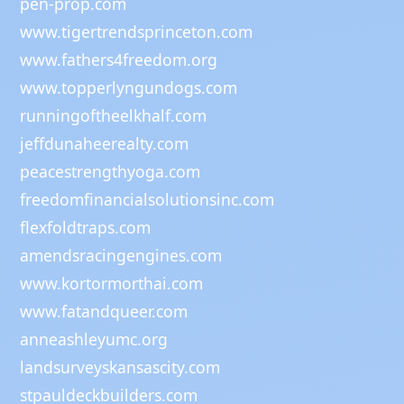
pen-prop.com
www.tigertrendsprinceton.com
www.fathers4freedom.org
www.topperlyngundogs.com
runningoftheelkhalf.com
jeffdunaheerealty.com
peacestrengthyoga.com
freedomfinancialsolutionsinc.com
flexfoldtraps.com
amendsracingengines.com
www.kortormorthai.com
www.fatandqueer.com
anneashleyumc.org
landsurveyskansascity.com
stpauldeckbuilders.com