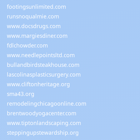
footingsunlimited.com
runsnoqualmie.com
www.docsdrugs.com
www.margiesdiner.com
fdlchowder.com
www.needlepointsltd.com
bullandbirdsteakhouse.com
lascolinasplasticsurgery.com
www.cliftonheritage.org
sma43.org
remodelingchicagoonline.com
brentwoodyogacenter.com
www.tiptonlandscaping.com
steppingupstewardship.org