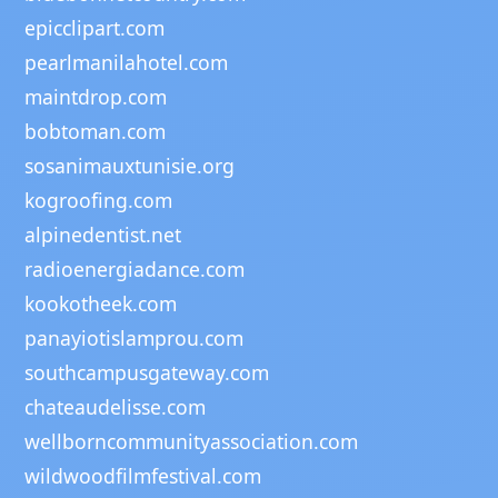
epicclipart.com
pearlmanilahotel.com
maintdrop.com
bobtoman.com
sosanimauxtunisie.org
kogroofing.com
alpinedentist.net
radioenergiadance.com
kookotheek.com
panayiotislamprou.com
southcampusgateway.com
chateaudelisse.com
wellborncommunityassociation.com
wildwoodfilmfestival.com