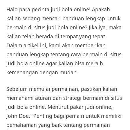
Halo para pecinta judi bola online! Apakah
kalian sedang mencari panduan lengkap untuk
bermain di situs judi bola online? Jika iya, maka
kalian telah berada di tempat yang tepat.
Dalam artikel ini, kami akan memberikan
panduan lengkap tentang cara bermain di situs
judi bola online agar kalian bisa meraih
kemenangan dengan mudah.
Sebelum memulai permainan, pastikan kalian
memahami aturan dan strategi bermain di situs
judi bola online. Menurut pakar judi online,
John Doe, “Penting bagi pemain untuk memiliki
pemahaman yang baik tentang permainan