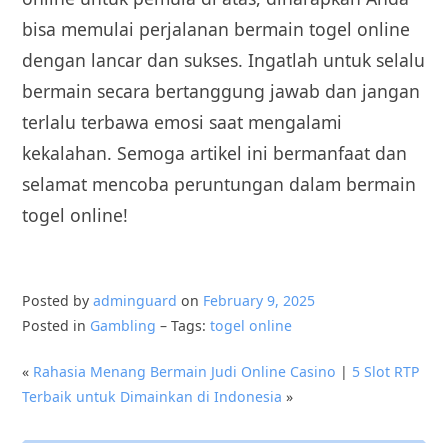
bisa memulai perjalanan bermain togel online
dengan lancar dan sukses. Ingatlah untuk selalu
bermain secara bertanggung jawab dan jangan
terlalu terbawa emosi saat mengalami
kekalahan. Semoga artikel ini bermanfaat dan
selamat mencoba peruntungan dalam bermain
togel online!
Posted by
adminguard
on
February 9, 2025
Posted in
Gambling
– Tags:
togel online
«
Rahasia Menang Bermain Judi Online Casino
|
5 Slot RTP
Terbaik untuk Dimainkan di Indonesia
»