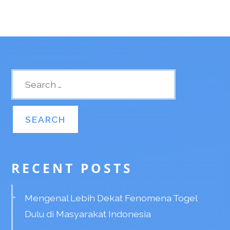
RECENT POSTS
Mengenal Lebih Dekat Fenomena Togel
Dulu di Masyarakat Indonesia