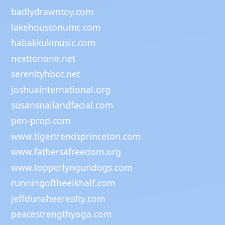
badlydrawntoy.com
lakehoustonumc.com
habakkukmusic.com
nexttonone.net
serenityhbot.net
joshuainternational.org
susansnailandfacial.com
pen-prop.com
www.tigertrendsprinceton.com
www.fathers4freedom.org
www.topperlyngundogs.com
runningoftheelkhalf.com
jeffdunaheerealty.com
peacestrengthyoga.com