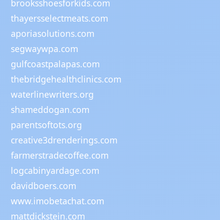
brooksshoesforkids.com
thayersselectmeats.com
aporiasolutions.com
segwaywpa.com
gulfcoastpalapas.com
thebridgehealthclinics.com
waterlinewriters.org
shameddogan.com
parentsoftots.org
creative3drenderings.com
farmerstradecoffee.com
logcabinyardage.com
davidboers.com
www.imobetachat.com
mattdickstein.com