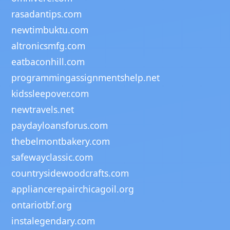
rasadantips.com
newtimbuktu.com
altronicsmfg.com
eatbaconhill.com
programmingassignmentshelp.net
kidssleepover.com
newtravels.net
paydayloansforus.com
thebelmontbakery.com
safewayclassic.com
countrysidewoodcrafts.com
appliancerepairchicagoil.org
ontariotbf.org
instalegendary.com