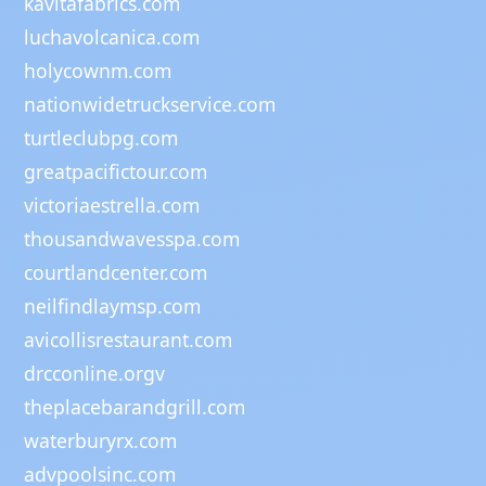
kavitafabrics.com
luchavolcanica.com
holycownm.com
nationwidetruckservice.com
turtleclubpg.com
greatpacifictour.com
victoriaestrella.com
thousandwavesspa.com
courtlandcenter.com
neilfindlaymsp.com
avicollisrestaurant.com
drcconline.org
v
theplacebarandgrill.com
waterburyrx.com
advpoolsinc.com