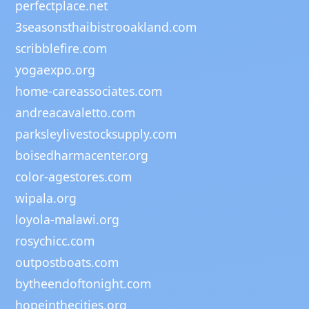
perfectplace.net
3seasonsthaibistrooakland.com
scribblefire.com
yogaexpo.org
home-careassociates.com
andreacavaletto.com
parksleylivestocksupply.com
boisedharmacenter.org
color-agestores.com
wipala.org
loyola-malawi.org
rosychicc.com
outpostboats.com
bytheendoftonight.com
hopeinthecities.org