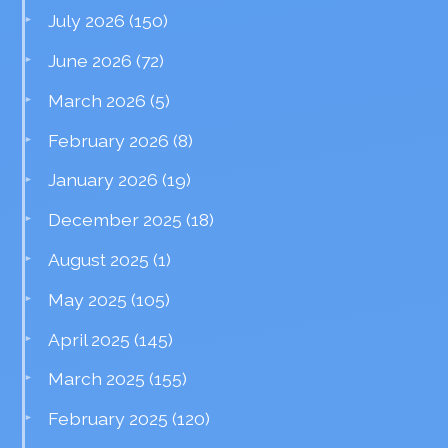
July 2026
(150)
June 2026
(72)
March 2026
(5)
February 2026
(8)
January 2026
(19)
December 2025
(18)
August 2025
(1)
May 2025
(105)
April 2025
(145)
March 2025
(155)
February 2025
(120)