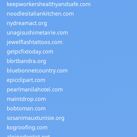
keepworkershealthyandsafe.com
noodlesitaliankitchen.com
nydreamact.org
unagisushimetairie.com
jewelflashtattoos.com
getpcfixtoday.com
bbrtbandra.org
bluebonnetcountry.com
epicclipart.com
pearlmanilahotel.com
maintdrop.com
bobtoman.com
sosanimauxtunisie.org
kogroofing.com
alpinedentist.net