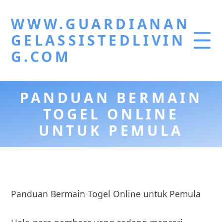
WWW.GUARDIANAN
GELASSISTEDLIVIN
G.COM
PANDUAN BERMAIN
TOGEL ONLINE
UNTUK PEMULA
Panduan Bermain Togel Online untuk Pemula