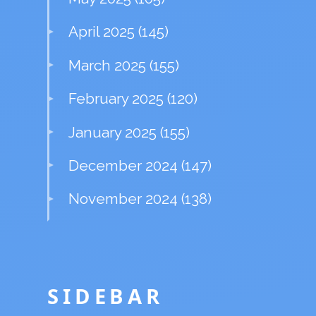
April 2025
(145)
March 2025
(155)
February 2025
(120)
January 2025
(155)
December 2024
(147)
November 2024
(138)
SIDEBAR