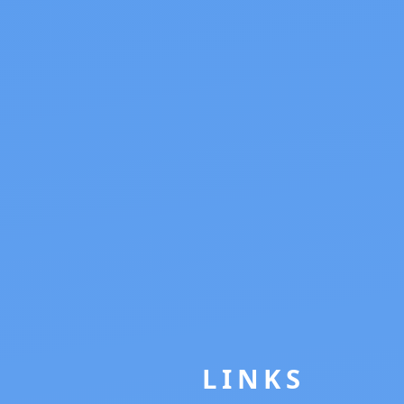
LINKS