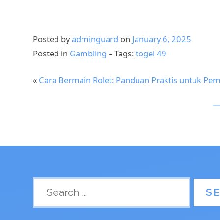
Posted by
adminguard
on
January 6, 2025
Posted in
Gambling
– Tags:
togel 49
«
Cara Bermain Rolet: Panduan Praktis untuk Pem