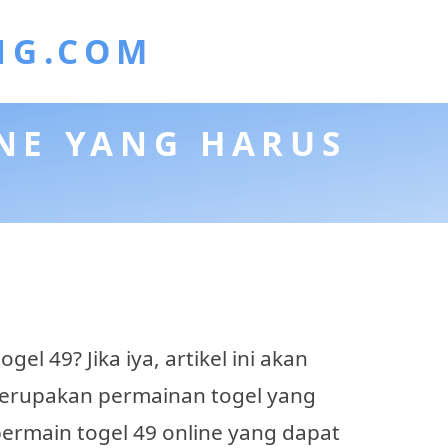
NG.COM
NE YANG HARUS
 49? Jika iya, artikel ini akan
merupakan permainan togel yang
bermain togel 49 online yang dapat