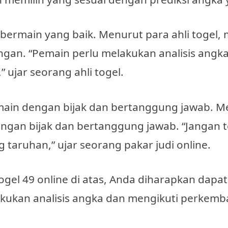
bermain yang baik. Menurut para ahli togel, 
n. “Pemain perlu melakukan analisis angka 
ujar seorang ahli togel.
ermain dengan bijak dan bertanggung jawab. 
engan bijak dan bertanggung jawab. “Jangan 
 taruhan,” ujar seorang pakar judi online.
gel 49 online di atas, Anda diharapkan dap
lakukan analisis angka dan mengikuti perke