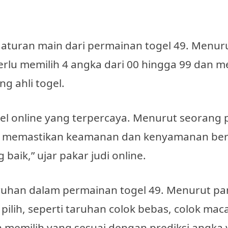
.
uran main dari permainan togel 49. Menurut 
erlu memilih 4 angka dari 00 hingga 99 dan
ng ahli togel.
l online yang terpercaya. Menurut seorang pa
k memastikan keamanan dan kenyamanan berma
 baik,” ujar pakar judi online.
ruhan dalam permainan togel 49. Menurut pa
pilih, seperti taruhan colok bebas, colok mac
emilih yang sesuai dengan prediksi angka yang