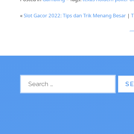
«
Slot Gacor 2022: Tips dan Trik Menang Besar
|
T