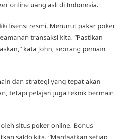
 online uang asli di Indonesia.
ki lisensi resmi. Menurut pakar poker
amanan transaksi kita. “Pastikan
askan,” kata John, seorang pemain
ain dan strategi yang tepat akan
tetapi pelajari juga teknik bermain
leh situs poker online. Bonus
kan saldo kita. “Manfaatkan setiap