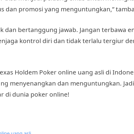
dan promosi yang menguntungkan,” tambah D
jak dan bertanggung jawab. Jangan terbawa e
jaga kontrol diri dan tidak terlalu tergiur d
s Holdem Poker online uang asli di Indonesia
g menyenangkan dan menguntungkan. Jadi, 
di dunia poker online!
line uang asli