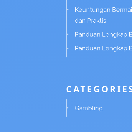
Keuntungan Bermai
dan Praktis
Panduan Lengkap Be
Panduan Lengkap Be
CATEGORIE
Gambling