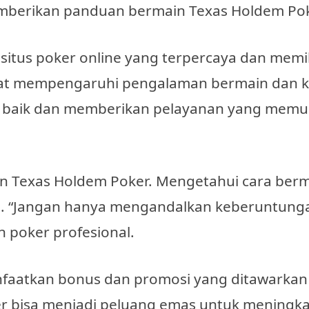
mberikan panduan bermain Texas Holdem Poker
itus poker online yang terpercaya dan memili
apat mempengaruhi pengalaman bermain dan ke
asi baik dan memberikan pelayanan yang memu
an Texas Holdem Poker. Mengetahui cara berm
“Jangan hanya mengandalkan keberuntungan, 
n poker profesional.
faatkan bonus dan promosi yang ditawarkan o
r bisa menjadi peluang emas untuk meningkat