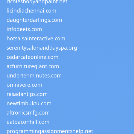
richiesbodyandpaint.net
licindiachennai.com
daughterdarlings.com
infodeets.com
hotsalsainteractive.com
serenitysalonanddayspa.org
cedarcafeonline.com
acfurnituregiant.com
undertenminutes.com
omnivere.com
rasadantips.com
newtimbuktu.com
altronicsmfg.com
eatbaconhill.com
programmingassignmentshelp.net