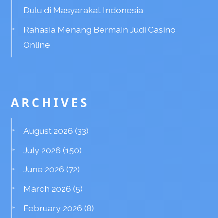
Dulu di Masyarakat Indonesia
Rahasia Menang Bermain Judi Casino
Online
ARCHIVES
August 2026
(33)
July 2026
(150)
June 2026
(72)
March 2026
(5)
February 2026
(8)