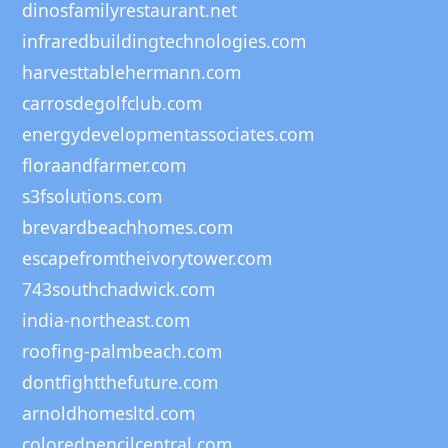
dinosfamilyrestaurant.net
infraredbuildingtechnologies.com
harvesttablehermann.com
carrosdegolfclub.com
energydevelopmentassociates.com
floraandfarmer.com
s3fsolutions.com
brevardbeachhomes.com
escapefromtheivorytower.com
743southchadwick.com
india-northeast.com
roofing-palmbeach.com
dontfightthefuture.com
arnoldhomesltd.com
coloredpencilcentral.com