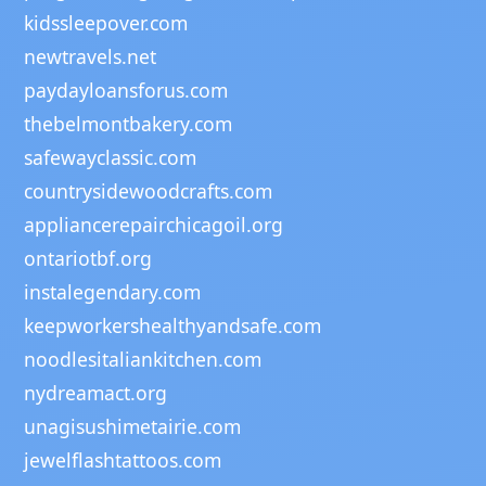
kidssleepover.com
newtravels.net
paydayloansforus.com
thebelmontbakery.com
safewayclassic.com
countrysidewoodcrafts.com
appliancerepairchicagoil.org
ontariotbf.org
instalegendary.com
keepworkershealthyandsafe.com
noodlesitaliankitchen.com
nydreamact.org
unagisushimetairie.com
jewelflashtattoos.com