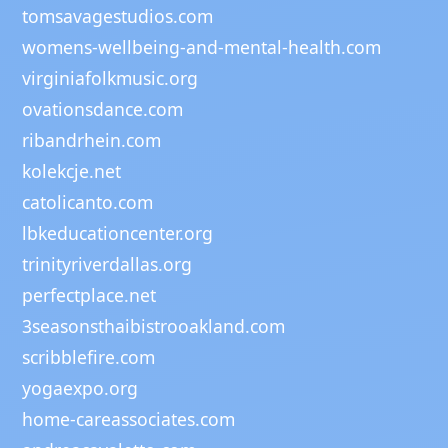
tomsavagestudios.com
womens-wellbeing-and-mental-health.com
virginiafolkmusic.org
ovationsdance.com
ribandrhein.com
kolekcje.net
catolicanto.com
lbkeducationcenter.org
trinityriverdallas.org
perfectplace.net
3seasonsthaibistrooakland.com
scribblefire.com
yogaexpo.org
home-careassociates.com