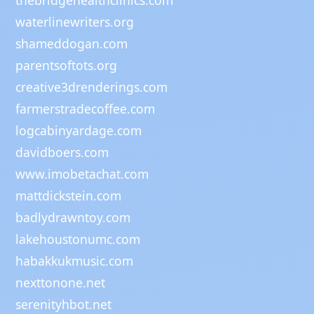
waterlinewriters.org
shameddogan.com
parentsoftots.org
creative3drenderings.com
farmerstradecoffee.com
logcabinyardage.com
davidboers.com
www.imobetachat.com
mattdickstein.com
badlydrawntoy.com
lakehoustonumc.com
habakkukmusic.com
nexttonone.net
serenityhbot.net