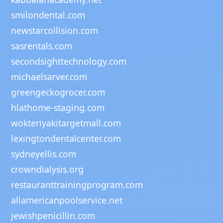
smilondental.com
newstarcollision.com
sasrentals.com
secondsighttechnology.com
michaelsarver.com
greengeckogrocer.com
hlathome-staging.com
wokteriyakitargetmall.com
lexingtondentalcenter.com
sydneyellis.com
crowndialysis.org
restauranttrainingprogram.com
allamericanpoolservice.net
jewishpenicillin.com