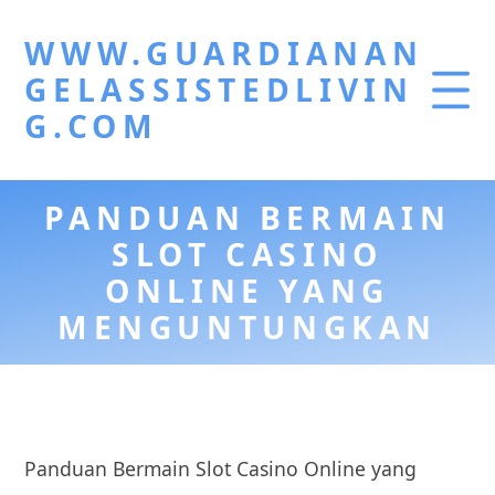
WWW.GUARDIANAN
GELASSISTEDLIVIN
G.COM
PANDUAN BERMAIN
SLOT CASINO
ONLINE YANG
MENGUNTUNGKAN
Panduan Bermain Slot Casino Online yang