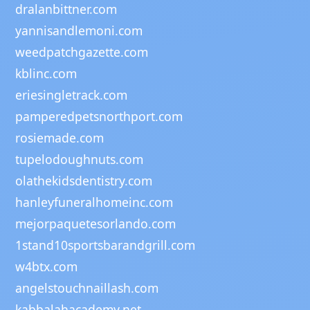
dralanbittner.com
yannisandlemoni.com
weedpatchgazette.com
kblinc.com
eriesingletrack.com
pamperedpetsnorthport.com
rosiemade.com
tupelodoughnuts.com
olathekidsdentistry.com
hanleyfuneralhomeinc.com
mejorpaquetesorlando.com
1stand10sportsbarandgrill.com
w4btx.com
angelstouchnaillash.com
kabbalahacademy.net