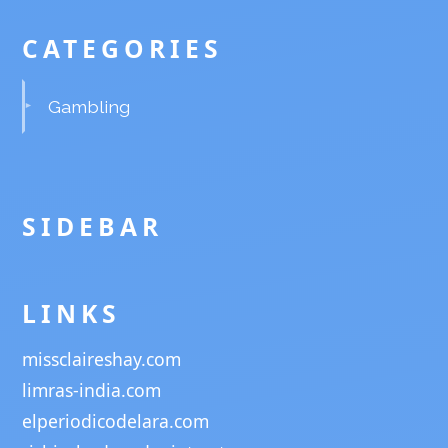
CATEGORIES
Gambling
SIDEBAR
LINKS
missclaireshay.com
limras-india.com
elperiodicodelara.com