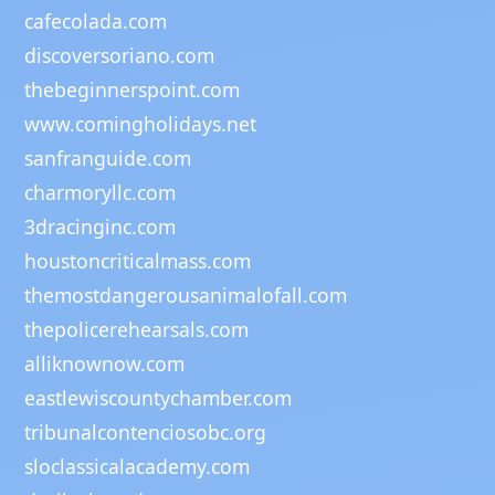
cafecolada.com
discoversoriano.com
thebeginnerspoint.com
www.comingholidays.net
sanfranguide.com
charmoryllc.com
3dracinginc.com
houstoncriticalmass.com
themostdangerousanimalofall.com
thepolicerehearsals.com
alliknownow.com
eastlewiscountychamber.com
tribunalcontenciosobc.org
sloclassicalacademy.com