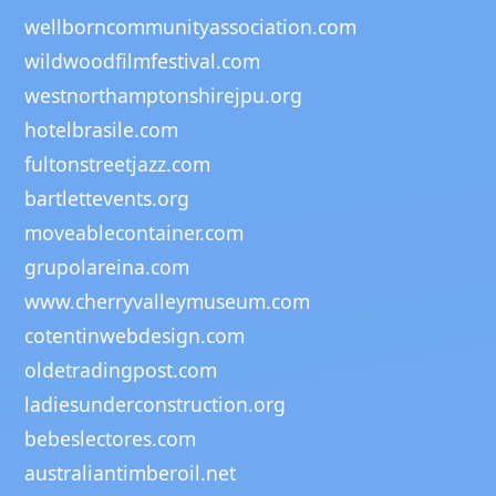
wellborncommunityassociation.com
wildwoodfilmfestival.com
westnorthamptonshirejpu.org
hotelbrasile.com
fultonstreetjazz.com
bartlettevents.org
moveablecontainer.com
grupolareina.com
www.cherryvalleymuseum.com
cotentinwebdesign.com
oldetradingpost.com
ladiesunderconstruction.org
bebeslectores.com
australiantimberoil.net