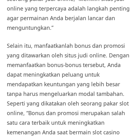
online yang terpercaya adalah langkah penting
agar permainan Anda berjalan lancar dan
menguntungkan.”
Selain itu, manfaatkanlah bonus dan promosi
yang ditawarkan oleh situs judi online. Dengan
memanfaatkan bonus-bonus tersebut, Anda
dapat meningkatkan peluang untuk
mendapatkan keuntungan yang lebih besar
tanpa harus mengeluarkan modal tambahan.
Seperti yang dikatakan oleh seorang pakar slot
online, “Bonus dan promosi merupakan salah
satu cara terbaik untuk meningkatkan
kemenangan Anda saat bermain slot casino