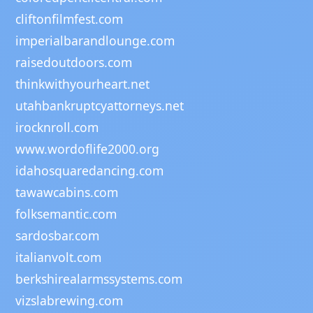
cliftonfilmfest.com
imperialbarandlounge.com
raisedoutdoors.com
thinkwithyourheart.net
utahbankruptcyattorneys.net
irocknroll.com
www.wordoflife2000.org
idahosquaredancing.com
tawawcabins.com
folksemantic.com
sardosbar.com
italianvolt.com
berkshirealarmssystems.com
vizslabrewing.com