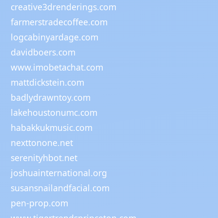
creative3drenderings.com
farmerstradecoffee.com
logcabinyardage.com
davidboers.com
www.imobetachat.com
mattdickstein.com
badlydrawntoy.com
lakehoustonumc.com
habakkukmusic.com
nexttonone.net
serenityhbot.net
joshuainternational.org
susansnailandfacial.com
pen-prop.com
www.tigertrendsprinceton.com