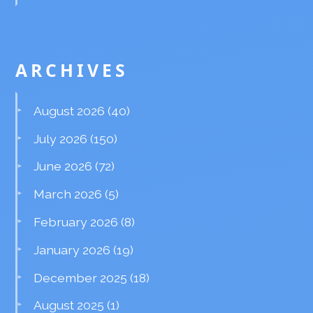
ARCHIVES
August 2026
(40)
July 2026
(150)
June 2026
(72)
March 2026
(5)
February 2026
(8)
January 2026
(19)
December 2025
(18)
August 2025
(1)