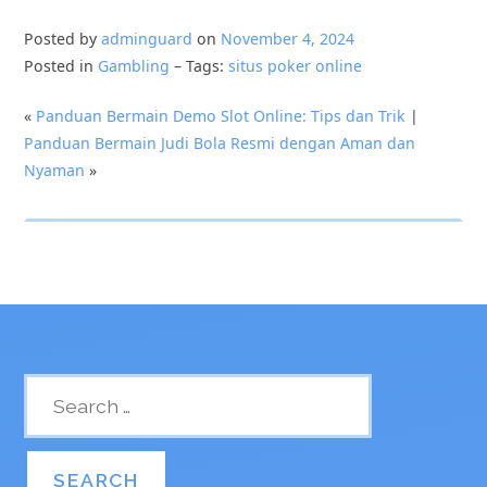
Posted by
adminguard
on
November 4, 2024
Posted in
Gambling
– Tags:
situs poker online
«
Panduan Bermain Demo Slot Online: Tips dan Trik
|
Panduan Bermain Judi Bola Resmi dengan Aman dan
Nyaman
»