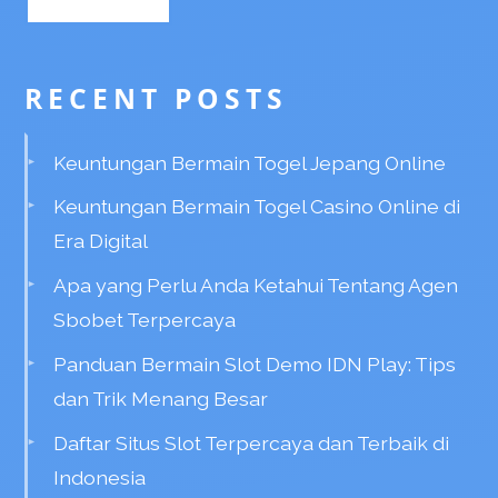
RECENT POSTS
Keuntungan Bermain Togel Jepang Online
Keuntungan Bermain Togel Casino Online di
Era Digital
Apa yang Perlu Anda Ketahui Tentang Agen
Sbobet Terpercaya
Panduan Bermain Slot Demo IDN Play: Tips
dan Trik Menang Besar
Daftar Situs Slot Terpercaya dan Terbaik di
Indonesia