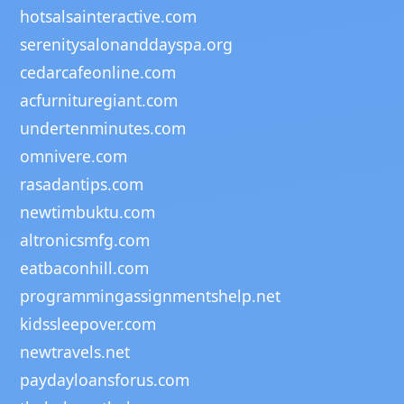
hotsalsainteractive.com
serenitysalonanddayspa.org
cedarcafeonline.com
acfurnituregiant.com
undertenminutes.com
omnivere.com
rasadantips.com
newtimbuktu.com
altronicsmfg.com
eatbaconhill.com
programmingassignmentshelp.net
kidssleepover.com
newtravels.net
paydayloansforus.com