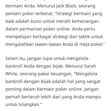
bermain Anda. Menurut Jack Black, seorang
pemain poker terkenal, “Strategi bermain yang
baik adalah kunci untuk meraih kemenangan
dalam permainan poker online. Anda perlu
mempelajari berbagai strategi dan taktik untuk
mengalahkan lawan-lawan Anda di meja poker.”
Selain itu, jangan lupa untuk mengelola
bankroll Anda dengan bijak. Menurut Sarah
White, seorang pakar keuangan, “Mengelola
bankroll dengan bijak adalah hal yang sangat
penting dalam bermain poker online. Jangan
pernah bertaruh lebih dari yang Anda mampu
untuk hilangkan.”