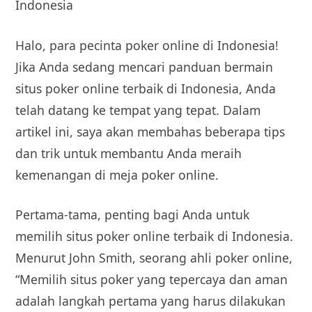
Indonesia
Halo, para pecinta poker online di Indonesia!
Jika Anda sedang mencari panduan bermain
situs poker online terbaik di Indonesia, Anda
telah datang ke tempat yang tepat. Dalam
artikel ini, saya akan membahas beberapa tips
dan trik untuk membantu Anda meraih
kemenangan di meja poker online.
Pertama-tama, penting bagi Anda untuk
memilih situs poker online terbaik di Indonesia.
Menurut John Smith, seorang ahli poker online,
“Memilih situs poker yang tepercaya dan aman
adalah langkah pertama yang harus dilakukan