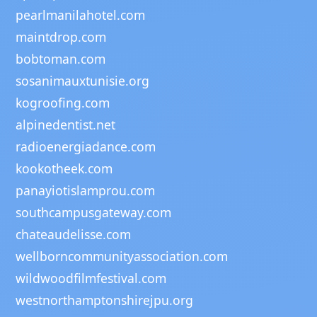
pearlmanilahotel.com
maintdrop.com
bobtoman.com
sosanimauxtunisie.org
kogroofing.com
alpinedentist.net
radioenergiadance.com
kookotheek.com
panayiotislamprou.com
southcampusgateway.com
chateaudelisse.com
wellborncommunityassociation.com
wildwoodfilmfestival.com
westnorthamptonshirejpu.org