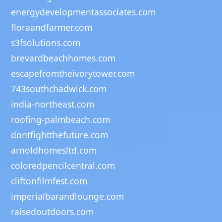
energydevelopmentassociates.com
floraandfarmer.com
s3fsolutions.com
brevardbeachhomes.com
escapefromtheivorytower.com
743southchadwick.com
india-northeast.com
roofing-palmbeach.com
dontfightthefuture.com
arnoldhomesltd.com
coloredpencilcentral.com
cliftonfilmfest.com
imperialbarandlounge.com
raisedoutdoors.com