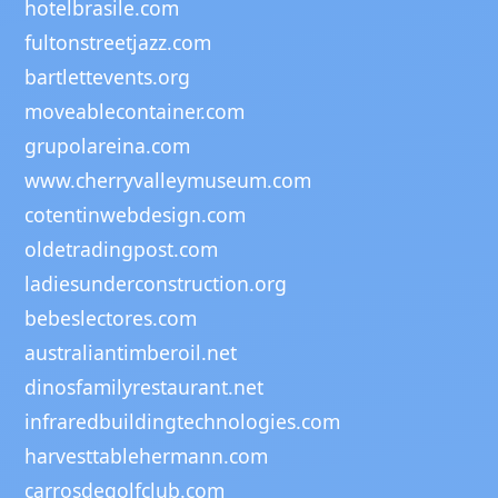
hotelbrasile.com
fultonstreetjazz.com
bartlettevents.org
moveablecontainer.com
grupolareina.com
www.cherryvalleymuseum.com
cotentinwebdesign.com
oldetradingpost.com
ladiesunderconstruction.org
bebeslectores.com
australiantimberoil.net
dinosfamilyrestaurant.net
infraredbuildingtechnologies.com
harvesttablehermann.com
carrosdegolfclub.com