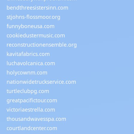
bendthreesistersinn.com
stjohns-flossmoor.org
funnyboneusa.com
cookiedustermusic.com
reconstructionensemble.org
kavitafabrics.com
luchavolcanica.com
holycownm.com
nationwidetruckservice.com
turtleclubpg.com
greatpacifictour.com
victoriaestrella.com
thousandwavesspa.com
courtlandcenter.com