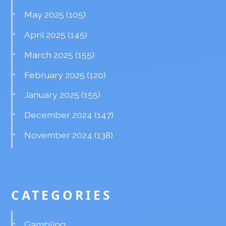
May 2025
(105)
April 2025
(145)
March 2025
(155)
February 2025
(120)
January 2025
(155)
December 2024
(147)
November 2024
(138)
CATEGORIES
Gambling