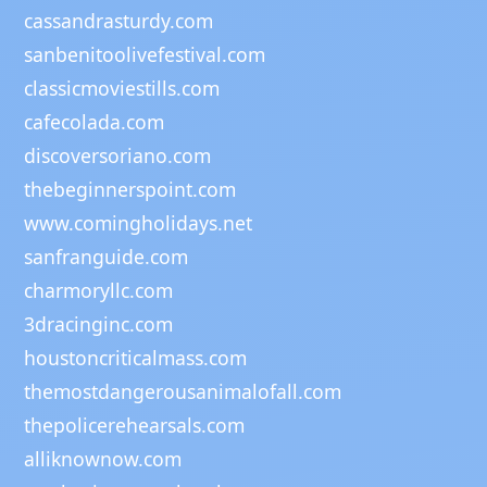
cassandrasturdy.com
sanbenitoolivefestival.com
classicmoviestills.com
cafecolada.com
discoversoriano.com
thebeginnerspoint.com
www.comingholidays.net
sanfranguide.com
charmoryllc.com
3dracinginc.com
houstoncriticalmass.com
themostdangerousanimalofall.com
thepolicerehearsals.com
alliknownow.com