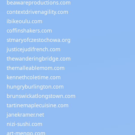
beawareproductions.com
contextdrivenagility.com
ibikeoulu.com
coffinshakers.com
stmaryofczestochowa.org
justicejudifrench.com
thewanderingbridge.com
themalleablemom.com
kennethcoletime.com
hungryburlington.com
brunswickatlongstown.com
tartinemaplecuisine.com
janekramer.net
nizi-sushi.com
art-mengo.com