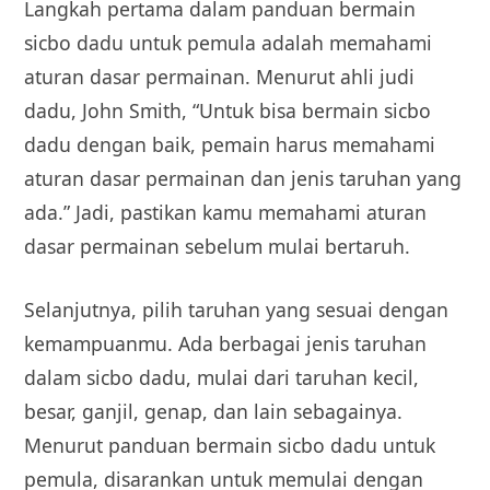
Langkah pertama dalam panduan bermain
sicbo dadu untuk pemula adalah memahami
aturan dasar permainan. Menurut ahli judi
dadu, John Smith, “Untuk bisa bermain sicbo
dadu dengan baik, pemain harus memahami
aturan dasar permainan dan jenis taruhan yang
ada.” Jadi, pastikan kamu memahami aturan
dasar permainan sebelum mulai bertaruh.
Selanjutnya, pilih taruhan yang sesuai dengan
kemampuanmu. Ada berbagai jenis taruhan
dalam sicbo dadu, mulai dari taruhan kecil,
besar, ganjil, genap, dan lain sebagainya.
Menurut panduan bermain sicbo dadu untuk
pemula, disarankan untuk memulai dengan