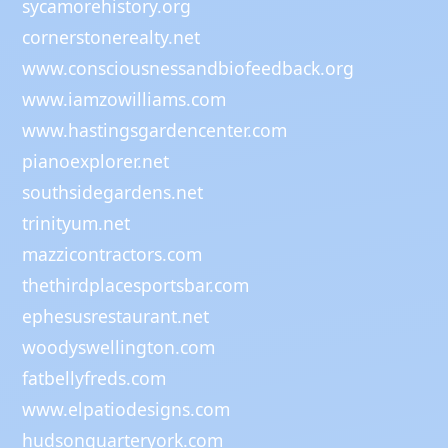
sycamorehistory.org
cornerstonerealty.net
www.consciousnessandbiofeedback.org
www.iamzowilliams.com
www.hastingsgardencenter.com
pianoexplorer.net
southsidegardens.net
trinityum.net
mazzicontractors.com
thethirdplacesportsbar.com
ephesusrestaurant.net
woodyswellington.com
fatbellyfreds.com
www.elpatiodesigns.com
hudsonquarteryork.com