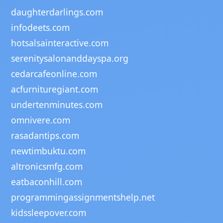
daughterdarlings.com
infodeets.com
hotsalsainteractive.com
serenitysalonanddayspa.org
cedarcafeonline.com
acfurnituregiant.com
undertenminutes.com
omnivere.com
rasadantips.com
newtimbuktu.com
altronicsmfg.com
eatbaconhill.com
programmingassignmentshelp.net
kidssleepover.com