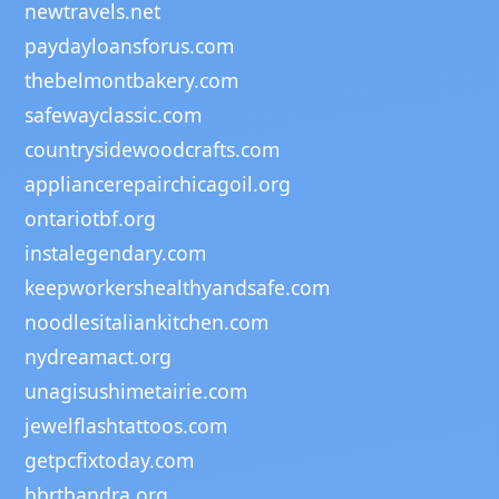
newtravels.net
paydayloansforus.com
thebelmontbakery.com
safewayclassic.com
countrysidewoodcrafts.com
appliancerepairchicagoil.org
ontariotbf.org
instalegendary.com
keepworkershealthyandsafe.com
noodlesitaliankitchen.com
nydreamact.org
unagisushimetairie.com
jewelflashtattoos.com
getpcfixtoday.com
bbrtbandra.org