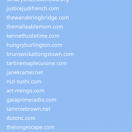
justicejudifrench.com
thewanderingbridge.com
themalleablemom.com
kennethcoletime.com
hungryburlington.com
brunswickatlongstown.com
tartinemaplecuisine.com
janekramer.net
nizi-sushi.com
art-mengo.com
gaiaprimeradio.com
tammiebrown.net
dutonc.com
thelongescape.com