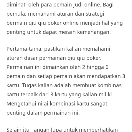
diminati oleh para pemain judi online. Bagi
pemula, memahami aturan dan strategi
bermain qiu qiu poker online menjadi hal yang
penting untuk dapat meraih kemenangan.
Pertama-tama, pastikan kalian memahami
aturan dasar permainan qiu qiu poker.
Permainan ini dimainkan oleh 2 hingga 6
pemain dan setiap pemain akan mendapatkan 3
kartu. Tugas kalian adalah membuat kombinasi
kartu terbaik dari 3 kartu yang kalian miliki.
Mengetahui nilai kombinasi kartu sangat
penting dalam permainan ini.
Selain itu, jangan lupa untuk memperhatikan