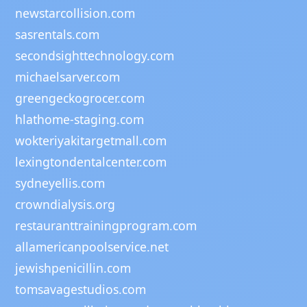
newstarcollision.com
sasrentals.com
secondsighttechnology.com
michaelsarver.com
greengeckogrocer.com
hlathome-staging.com
wokteriyakitargetmall.com
lexingtondentalcenter.com
sydneyellis.com
crowndialysis.org
restauranttrainingprogram.com
allamericanpoolservice.net
jewishpenicillin.com
tomsavagestudios.com