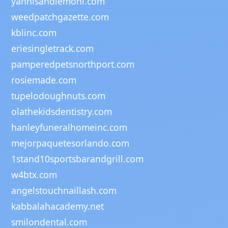
yannisandlemoni.com
weedpatchgazette.com
kblinc.com
eriesingletrack.com
pamperedpetsnorthport.com
rosiemade.com
tupelodoughnuts.com
olathekidsdentistry.com
hanleyfuneralhomeinc.com
mejorpaquetesorlando.com
1stand10sportsbarandgrill.com
w4btx.com
angelstouchnaillash.com
kabbalahacademy.net
smilondental.com