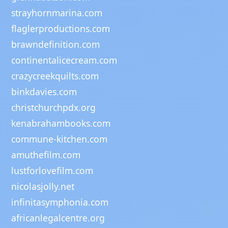
strayhornmarina.com
flaglerproductions.com
brawndefinition.com
continentalicecream.com
crazycreekquilts.com
binkdavies.com
christchurchpdx.org
kenabrahambooks.com
commune-kitchen.com
amuthefilm.com
lustforlovefilm.com
nicolasjolly.net
infinitasymphonia.com
africanlegalcentre.org