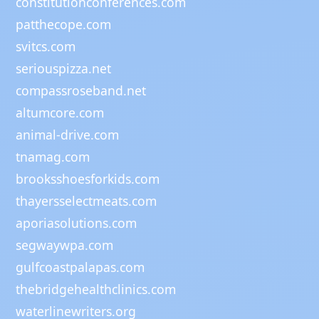
constitutionconferences.com
patthecope.com
svitcs.com
seriouspizza.net
compassroseband.net
altumcore.com
animal-drive.com
tnamag.com
brooksshoesforkids.com
thayersselectmeats.com
aporiasolutions.com
segwaywpa.com
gulfcoastpalapas.com
thebridgehealthclinics.com
waterlinewriters.org