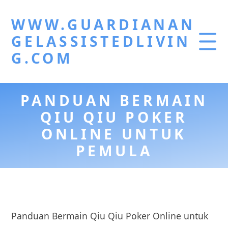
WWW.GUARDIANAN
GELASSISTEDLIVIN
G.COM
PANDUAN BERMAIN
QIU QIU POKER
ONLINE UNTUK
PEMULA
Panduan Bermain Qiu Qiu Poker Online untuk