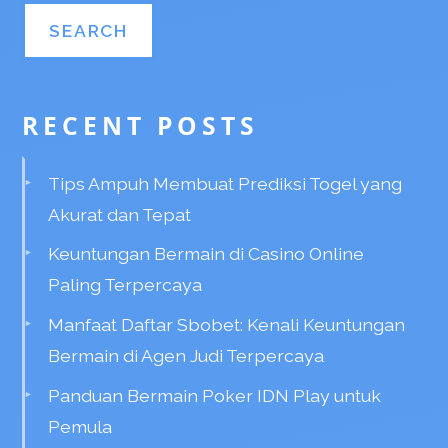
RECENT POSTS
Tips Ampuh Membuat Prediksi Togel yang
Akurat dan Tepat
Keuntungan Bermain di Casino Online
Paling Terpercaya
Manfaat Daftar Sbobet: Kenali Keuntungan
Bermain di Agen Judi Terpercaya
Panduan Bermain Poker IDN Play untuk
Pemula