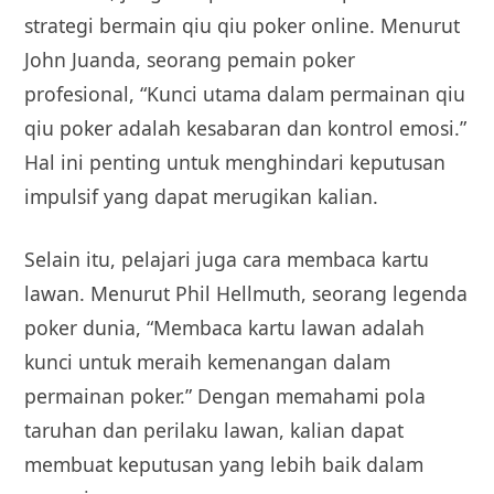
strategi bermain qiu qiu poker online. Menurut
John Juanda, seorang pemain poker
profesional, “Kunci utama dalam permainan qiu
qiu poker adalah kesabaran dan kontrol emosi.”
Hal ini penting untuk menghindari keputusan
impulsif yang dapat merugikan kalian.
Selain itu, pelajari juga cara membaca kartu
lawan. Menurut Phil Hellmuth, seorang legenda
poker dunia, “Membaca kartu lawan adalah
kunci untuk meraih kemenangan dalam
permainan poker.” Dengan memahami pola
taruhan dan perilaku lawan, kalian dapat
membuat keputusan yang lebih baik dalam