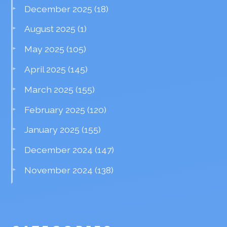
December 2025
(18)
August 2025
(1)
May 2025
(105)
April 2025
(145)
March 2025
(155)
February 2025
(120)
January 2025
(155)
December 2024
(147)
November 2024
(138)