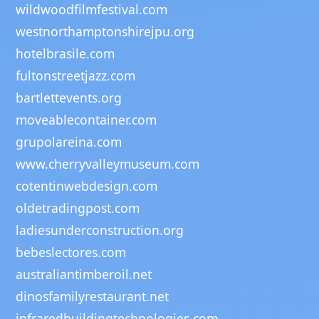
wildwoodfilmfestival.com
westnorthamptonshirejpu.org
hotelbrasile.com
fultonstreetjazz.com
bartlettevents.org
moveablecontainer.com
grupolareina.com
www.cherryvalleymuseum.com
cotentinwebdesign.com
oldetradingpost.com
ladiesunderconstruction.org
bebeslectores.com
australiantimberoil.net
dinosfamilyrestaurant.net
infraredbuildingtechnologies.com