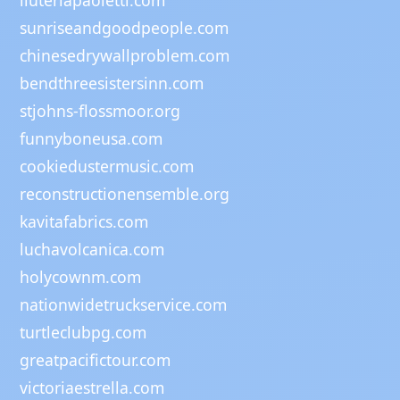
sunriseandgoodpeople.com
chinesedrywallproblem.com
bendthreesistersinn.com
stjohns-flossmoor.org
funnyboneusa.com
cookiedustermusic.com
reconstructionensemble.org
kavitafabrics.com
luchavolcanica.com
holycownm.com
nationwidetruckservice.com
turtleclubpg.com
greatpacifictour.com
victoriaestrella.com