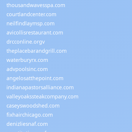
thousandwavesspa.com
courtlandcenter.com
neilfindlaymsp.com
avicollisrestaurant.com
drcconline.org
v
theplacebarandgrill.com
waterburyrx.com
advpoolsinc.com
angelosatthepoint.com
indianapastorsalliance.com
valleyoakssteakcompany.com
caseyswoodshed.com
fixhairchicago.com
denizliesnaf.com