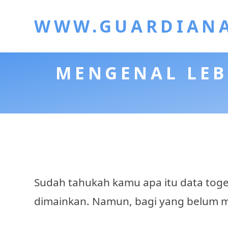
WWW.GUARDIANA
MENGENAL LEB
Sudah tahukah kamu apa itu data toge
dimainkan. Namun, bagi yang belum me