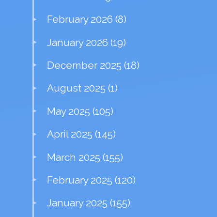
February 2026
(8)
January 2026
(19)
December 2025
(18)
August 2025
(1)
May 2025
(105)
April 2025
(145)
March 2025
(155)
February 2025
(120)
January 2025
(155)