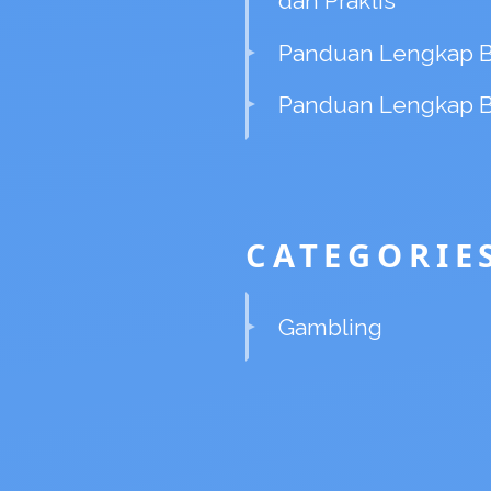
dan Praktis
Panduan Lengkap Be
Panduan Lengkap Be
CATEGORIE
Gambling