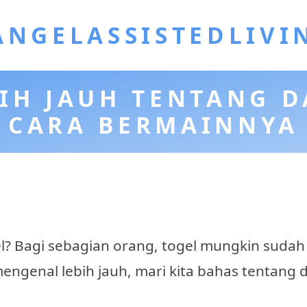
NGELASSISTEDLIVI
IH JAUH TENTANG D
CARA BERMAINNYA
l? Bagi sebagian orang, togel mungkin sudah 
ngenal lebih jauh, mari kita bahas tentang 