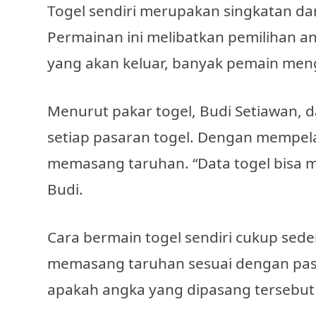
Togel sendiri merupakan singkatan da
Permainan ini melibatkan pemilihan a
yang akan keluar, banyak pemain men
Menurut pakar togel, Budi Setiawan, 
setiap pasaran togel. Dengan mempela
memasang taruhan. “Data togel bisa m
Budi.
Cara bermain togel sendiri cukup sed
memasang taruhan sesuai dengan pasar
apakah angka yang dipasang tersebut