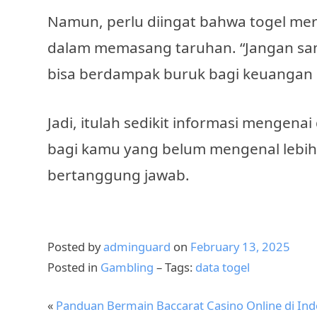
Namun, perlu diingat bahwa togel mer
dalam memasang taruhan. “Jangan samp
bisa berdampak buruk bagi keuangan d
Jadi, itulah sedikit informasi mengen
bagi kamu yang belum mengenal lebih 
bertanggung jawab.
Posted by
adminguard
on
February 13, 2025
Posted in
Gambling
– Tags:
data togel
«
Panduan Bermain Baccarat Casino Online di Ind