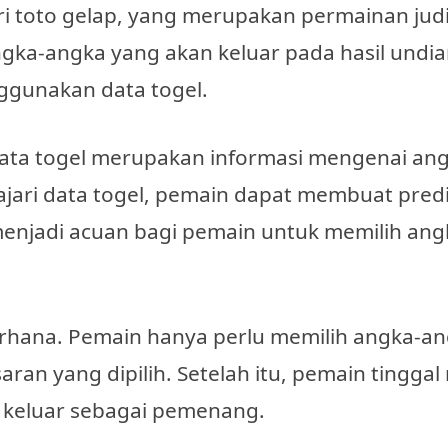
ri toto gelap, yang merupakan permainan judi
ngka-angka yang akan keluar pada hasil undi
ggunakan data togel.
data togel merupakan informasi mengenai an
jari data togel, pemain dapat membuat predi
enjadi acuan bagi pemain untuk memilih ang
erhana. Pemain hanya perlu memilih angka-a
an yang dipilih. Setelah itu, pemain tinggal
 keluar sebagai pemenang.