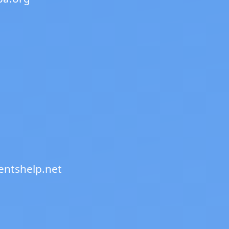
ntshelp.net
m