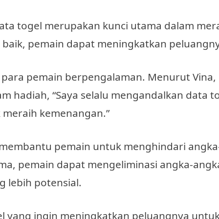
“Data togel merupakan kunci utama dalam me
baik, pemain dapat meningkatkan peluangn
eh para pemain berpengalaman. Menurut Vina,
 hadiah, “Saya selalu mengandalkan data to
uk meraih kemenangan.”
at membantu pemain untuk menghindari angka
ama, pemain dapat mengeliminasi angka-angka
 lebih potensial.
ogel yang ingin meningkatkan peluangnya un