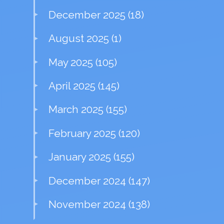
December 2025
(18)
August 2025
(1)
May 2025
(105)
April 2025
(145)
March 2025
(155)
February 2025
(120)
January 2025
(155)
December 2024
(147)
November 2024
(138)