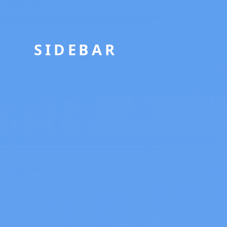
SIDEBAR