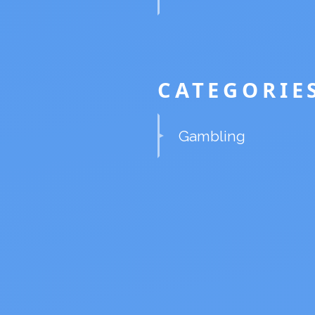
CATEGORIE
Gambling