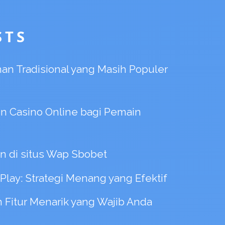
STS
an Tradisional yang Masih Populer
n Casino Online bagi Pemain
 di situs Wap Sbobet
Play: Strategi Menang yang Efektif
 Fitur Menarik yang Wajib Anda