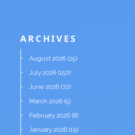
ARCHIVES
August 2026
(25)
July 2026
(150)
June 2026
(72)
March 2026
(5)
February 2026
(8)
January 2026
(19)