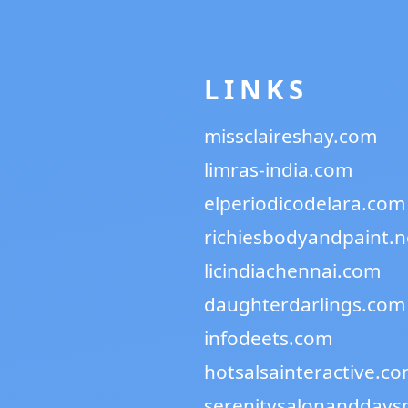
LINKS
missclaireshay.com
limras-india.com
elperiodicodelara.com
richiesbodyandpaint.n
licindiachennai.com
daughterdarlings.com
infodeets.com
hotsalsainteractive.c
serenitysalonanddays