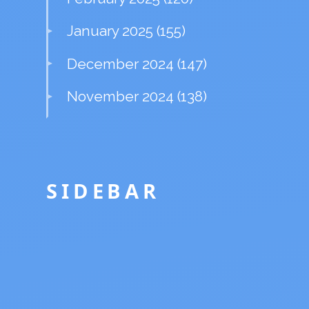
January 2025
(155)
December 2024
(147)
November 2024
(138)
SIDEBAR