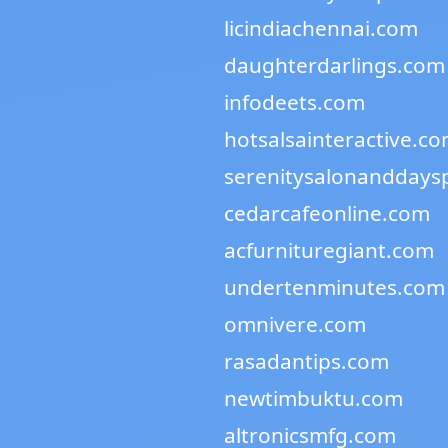
licindiachennai.com
daughterdarlings.com
infodeets.com
hotsalsainteractive.c
serenitysalonanddays
cedarcafeonline.com
acfurnituregiant.com
undertenminutes.com
omnivere.com
rasadantips.com
newtimbuktu.com
altronicsmfg.com