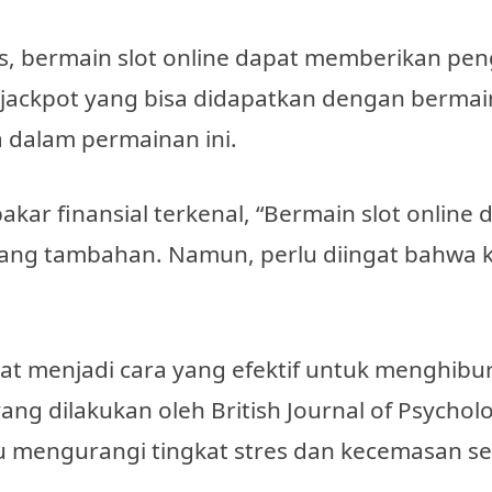
es, bermain slot online dapat memberikan pe
ackpot yang bisa didapatkan dengan bermain s
dalam permainan ini.
akar finansial terkenal, “Bermain slot online
ng tambahan. Namun, perlu diingat bahwa 
apat menjadi cara yang efektif untuk menghibu
ang dilakukan oleh British Journal of Psycho
 mengurangi tingkat stres dan kecemasan s