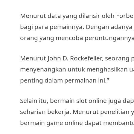
Menurut data yang dilansir oleh Forb
bagi para pemainnya. Dengan adanya j
orang yang mencoba peruntungannya 
Menurut John D. Rockefeller, seorang p
menyenangkan untuk menghasilkan ua
penting dalam permainan ini.”
Selain itu, bermain slot online juga d
seharian bekerja. Menurut penelitian y
bermain game online dapat membantu