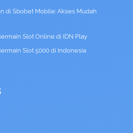
n di Sbobet Mobile: Akses Mudah
rmain Slot Online di IDN Play
rmain Slot 5000 di Indonesia
S