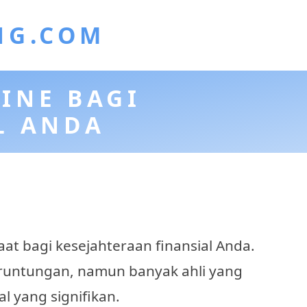
NG.COM
INE BAGI
L ANDA
t bagi kesejahteraan finansial Anda.
runtungan, namun banyak ahli yang
 yang signifikan.