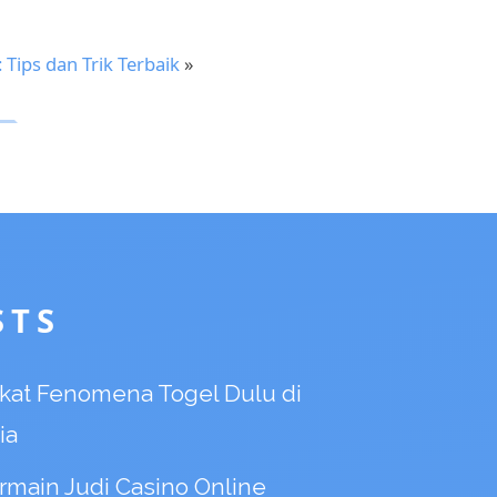
Tips dan Trik Terbaik
»
STS
kat Fenomena Togel Dulu di
ia
main Judi Casino Online