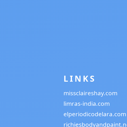
LINKS
missclaireshay.com
limras-india.com
elperiodicodelara.com
richiesbodyandpaint.n