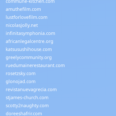
commune-kitchen.com
amuthefilm.com
lustforlovefilm.com
nicolasjolly.net
infinitasymphonia.com
africanlegalcentre.org
katsusushihouse.com
greelycommunity.org
ruedumainerestaurant.com
rosetzsky.com
glonojad.com
revistanuevagrecia.com
stjames-church.com
scotty2naughty.com
doreeshafrir.com