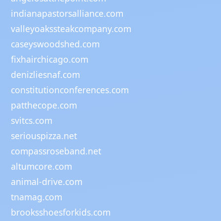
indianapastorsalliance.com
valleyoakssteakcompany.com
caseyswoodshed.com
fixhairchicago.com
denizliesnaf.com
constitutionconferences.com
patthecope.com
svitcs.com
seriouspizza.net
compassroseband.net
altumcore.com
animal-drive.com
tnamag.com
brooksshoesforkids.com