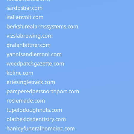
sardosbar.com
italianvolt.com
berkshirealarmssystems.com
vizslabrewing.com
dralanbittner.com
yannisandlemoni.com
weedpatchgazette.com
kblinc.com
eriesingletrack.com
pamperedpetsnorthport.com
rosiemade.com
tupelodoughnuts.com
olathekidsdentistry.com
hanleyfuneralhomeinc.com