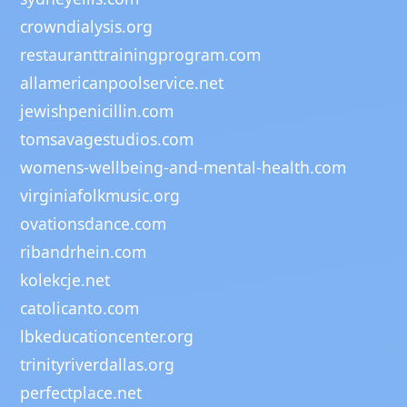
crowndialysis.org
restauranttrainingprogram.com
allamericanpoolservice.net
jewishpenicillin.com
tomsavagestudios.com
womens-wellbeing-and-mental-health.com
virginiafolkmusic.org
ovationsdance.com
ribandrhein.com
kolekcje.net
catolicanto.com
lbkeducationcenter.org
trinityriverdallas.org
perfectplace.net