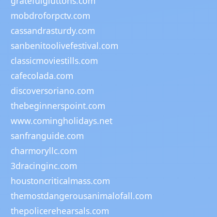
gratefulgluttons.com
mobdroforpctv.com
cassandrasturdy.com
sanbenitoolivefestival.com
classicmoviestills.com
cafecolada.com
discoversoriano.com
thebeginnerspoint.com
www.comingholidays.net
sanfranguide.com
charmoryllc.com
3dracinginc.com
houstoncriticalmass.com
themostdangerousanimalofall.com
thepolicerehearsals.com