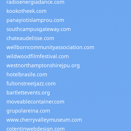
radioenergiadance.com
kookotheek.com
panayiotislamprou.com
southcampusgateway.com
chateaudelisse.com
wellborncommunityassociation.com
wildwoodfilmfestival.com
westnorthamptonshirejpu.org
hotelbrasile.com
fultonstreetjazz.com
bartlettevents.org
moveablecontainer.com
grupolareina.com
www.cherryvalleymuseum.com
cotentinwebdesign.com