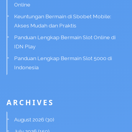
Online
Keuntungan Bermain di Sbobet Mobile:
Akses Mudah dan Praktis
Panduan Lengkap Bermain Slot Online di
IDN Play
Panduan Lengkap Bermain Slot 5000 di
Indonesia
ARCHIVES
August 2026
(30)
July 2026
(150)