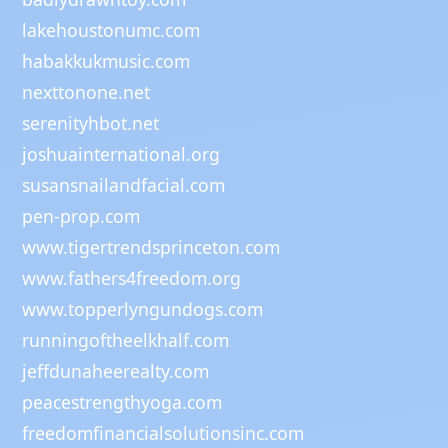
lakehoustonumc.com
habakkukmusic.com
nexttonone.net
serenityhbot.net
joshuainternational.org
susansnailandfacial.com
pen-prop.com
www.tigertrendsprinceton.com
www.fathers4freedom.org
www.topperlyngundogs.com
runningoftheelkhalf.com
jeffdunaheerealty.com
peacestrengthyoga.com
freedomfinancialsolutionsinc.com