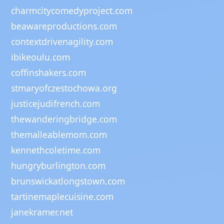
charmcitycomedyproject.com
beawareproductions.com
contextdrivenagility.com
ibikeoulu.com
coffinshakers.com
stmaryofczestochowa.org
justicejudifrench.com
thewanderingbridge.com
themalleablemom.com
kennethcoletime.com
hungryburlington.com
brunswickatlongstown.com
tartinemaplecuisine.com
janekramer.net