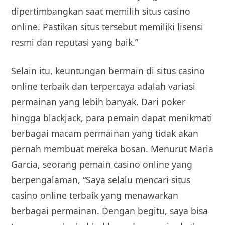
dipertimbangkan saat memilih situs casino
online. Pastikan situs tersebut memiliki lisensi
resmi dan reputasi yang baik.”
Selain itu, keuntungan bermain di situs casino
online terbaik dan terpercaya adalah variasi
permainan yang lebih banyak. Dari poker
hingga blackjack, para pemain dapat menikmati
berbagai macam permainan yang tidak akan
pernah membuat mereka bosan. Menurut Maria
Garcia, seorang pemain casino online yang
berpengalaman, “Saya selalu mencari situs
casino online terbaik yang menawarkan
berbagai permainan. Dengan begitu, saya bisa