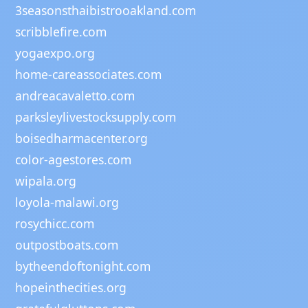
3seasonsthaibistrooakland.com
scribblefire.com
yogaexpo.org
home-careassociates.com
andreacavaletto.com
parksleylivestocksupply.com
boisedharmacenter.org
color-agestores.com
wipala.org
loyola-malawi.org
rosychicc.com
outpostboats.com
bytheendoftonight.com
hopeinthecities.org