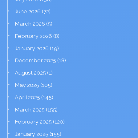
June 2026
(72)
March 2026
(5)
February 2026
(8)
January 2026
(19)
December 2025
(18)
August 2025
(1)
May 2025
(105)
April 2025
(145)
March 2025
(155)
February 2025
(120)
January 2025
(155)