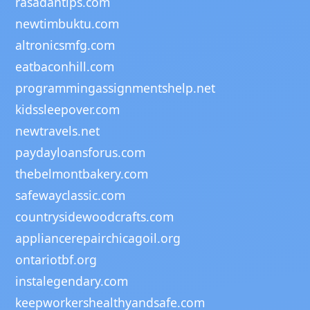
rasadantips.com
newtimbuktu.com
altronicsmfg.com
eatbaconhill.com
programmingassignmentshelp.net
kidssleepover.com
newtravels.net
paydayloansforus.com
thebelmontbakery.com
safewayclassic.com
countrysidewoodcrafts.com
appliancerepairchicagoil.org
ontariotbf.org
instalegendary.com
keepworkershealthyandsafe.com