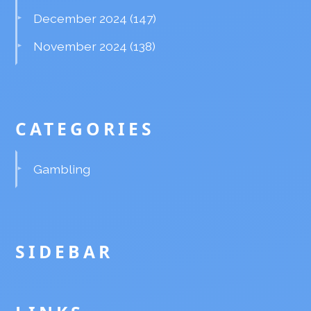
December 2024
(147)
November 2024
(138)
CATEGORIES
Gambling
SIDEBAR