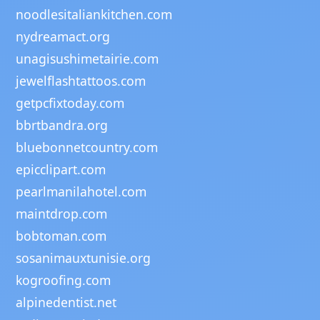
noodlesitaliankitchen.com
nydreamact.org
unagisushimetairie.com
jewelflashtattoos.com
getpcfixtoday.com
bbrtbandra.org
bluebonnetcountry.com
epicclipart.com
pearlmanilahotel.com
maintdrop.com
bobtoman.com
sosanimauxtunisie.org
kogroofing.com
alpinedentist.net