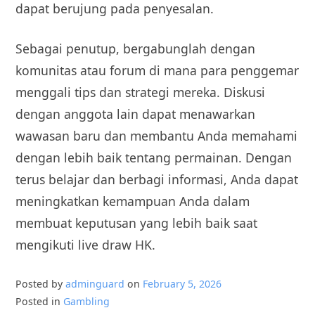
dapat berujung pada penyesalan.
Sebagai penutup, bergabunglah dengan
komunitas atau forum di mana para penggemar
menggali tips dan strategi mereka. Diskusi
dengan anggota lain dapat menawarkan
wawasan baru dan membantu Anda memahami
dengan lebih baik tentang permainan. Dengan
terus belajar dan berbagi informasi, Anda dapat
meningkatkan kemampuan Anda dalam
membuat keputusan yang lebih baik saat
mengikuti live draw HK.
Posted by
adminguard
on
February 5, 2026
Posted in
Gambling