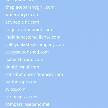
theplacebarandgrill.com
waterburyrx.com
advpoolsinc.com
angelosatthepoint.com
indianapastorsalliance.com
valleyoakssteakcompany.com
caseyswoodshed.com
fixhairchicago.com
denizliesnaf.com
constitutionconferences.com
patthecope.com
svitcs.com
seriouspizza.net
compassroseband.net