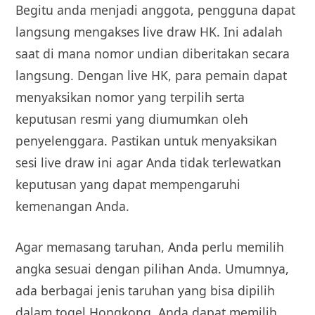
Begitu anda menjadi anggota, pengguna dapat
langsung mengakses live draw HK. Ini adalah
saat di mana nomor undian diberitakan secara
langsung. Dengan live HK, para pemain dapat
menyaksikan nomor yang terpilih serta
keputusan resmi yang diumumkan oleh
penyelenggara. Pastikan untuk menyaksikan
sesi live draw ini agar Anda tidak terlewatkan
keputusan yang dapat mempengaruhi
kemenangan Anda.
Agar memasang taruhan, Anda perlu memilih
angka sesuai dengan pilihan Anda. Umumnya,
ada berbagai jenis taruhan yang bisa dipilih
dalam togel Hongkong. Anda dapat memilih