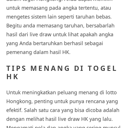
untuk memasang pada angka tertentu, atau
mengetes sistem lain seperti taruhan bebas.
Begitu anda memasang taruhan, bersabarlah
hasil dari live draw untuk lihat apakah angka
yang Anda bertaruhkan berhasil sebagai
pemenang dalam hasil HK.
TIPS MENANG DI TOGEL
HK
Untuk meningkatkan peluang menang di lotto
Hongkong, penting untuk punya rencana yang
efektif. Salah satu cara yang bisa dicoba adalah
dengan melihat hasil live draw HK yang lalu.
Mengamati pola dan angka yang sering muncul