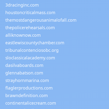
3dracinginc.com
houstoncriticalmass.com
themostdangerousanimalofall.com
thepolicerehearsals.com
alliknownow.com
eastlewiscountychamber.com
tribunalcontenciosobc.org
sloclassicalacademy.com
dasilvaboards.com
glennabatson.com
strayhornmarina.com
flaglerproductions.com
brawndefinition.com
continentalicecream.com