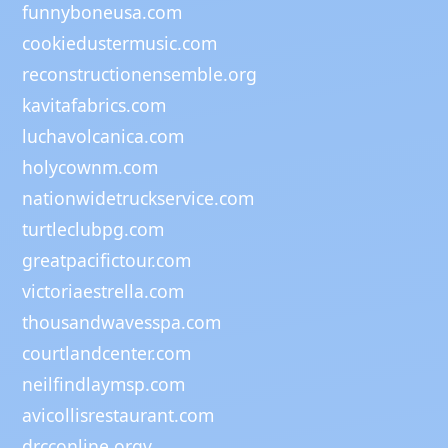
funnyboneusa.com
cookiedustermusic.com
reconstructionensemble.org
kavitafabrics.com
luchavolcanica.com
holycownm.com
nationwidetruckservice.com
turtleclubpg.com
greatpacifictour.com
victoriaestrella.com
thousandwavesspa.com
courtlandcenter.com
neilfindlaymsp.com
avicollisrestaurant.com
drcconline.org
v