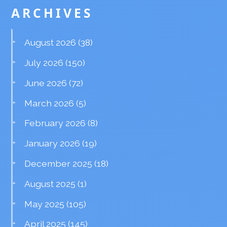
ARCHIVES
August 2026
(38)
July 2026
(150)
June 2026
(72)
March 2026
(5)
February 2026
(8)
January 2026
(19)
December 2025
(18)
August 2025
(1)
May 2025
(105)
April 2025
(145)