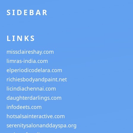
SIDEBAR
LINKS
missclaireshay.com
limras-india.com
elperiodicodelara.com
richiesbodyandpaint.net
licindiachennai.com
daughterdarlings.com
infodeets.com
hotsalsainteractive.com
serenitysalonanddayspa.org