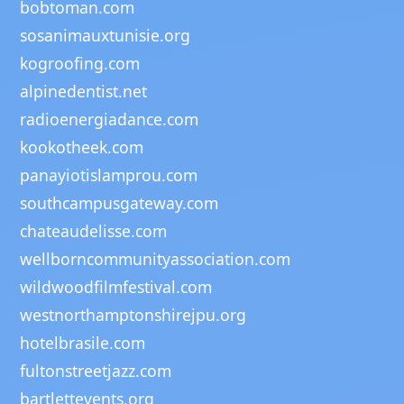
bobtoman.com
sosanimauxtunisie.org
kogroofing.com
alpinedentist.net
radioenergiadance.com
kookotheek.com
panayiotislamprou.com
southcampusgateway.com
chateaudelisse.com
wellborncommunityassociation.com
wildwoodfilmfestival.com
westnorthamptonshirejpu.org
hotelbrasile.com
fultonstreetjazz.com
bartlettevents.org