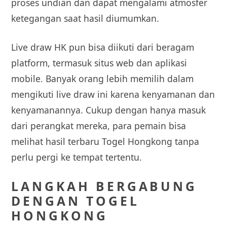
proses undian dan dapat mengalami atmosfer
ketegangan saat hasil diumumkan.
Live draw HK pun bisa diikuti dari beragam
platform, termasuk situs web dan aplikasi
mobile. Banyak orang lebih memilih dalam
mengikuti live draw ini karena kenyamanan dan
kenyamanannya. Cukup dengan hanya masuk
dari perangkat mereka, para pemain bisa
melihat hasil terbaru Togel Hongkong tanpa
perlu pergi ke tempat tertentu.
LANGKAH BERGABUNG
DENGAN TOGEL
HONGKONG