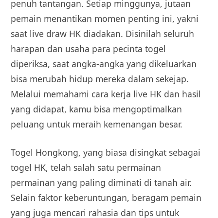
penuh tantangan. Setiap minggunya, jutaan
pemain menantikan momen penting ini, yakni
saat live draw HK diadakan. Disinilah seluruh
harapan dan usaha para pecinta togel
diperiksa, saat angka-angka yang dikeluarkan
bisa merubah hidup mereka dalam sekejap.
Melalui memahami cara kerja live HK dan hasil
yang didapat, kamu bisa mengoptimalkan
peluang untuk meraih kemenangan besar.
Togel Hongkong, yang biasa disingkat sebagai
togel HK, telah salah satu permainan
permainan yang paling diminati di tanah air.
Selain faktor keberuntungan, beragam pemain
yang juga mencari rahasia dan tips untuk