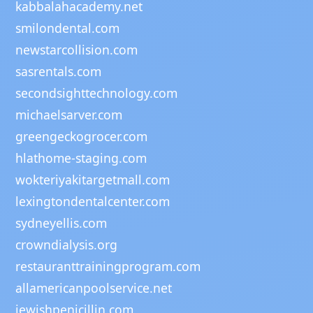
kabbalahacademy.net
smilondental.com
newstarcollision.com
sasrentals.com
secondsighttechnology.com
michaelsarver.com
greengeckogrocer.com
hlathome-staging.com
wokteriyakitargetmall.com
lexingtondentalcenter.com
sydneyellis.com
crowndialysis.org
restauranttrainingprogram.com
allamericanpoolservice.net
jewishpenicillin.com