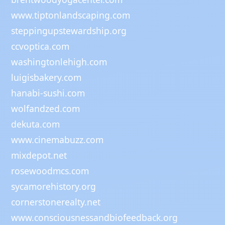
www.tiptonlandscaping.com
steppingupstewardship.org
ccvoptica.com
washingtonlehigh.com
luigisbakery.com
hanabi-sushi.com
wolfandzed.com
dekuta.com
www.cinemabuzz.com
mixdepot.net
rosewoodmcs.com
sycamorehistory.org
cornerstonerealty.net
www.consciousnessandbiofeedback.org