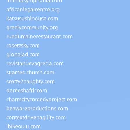
infinitasymphonia.com
africanlegalcentre.org
katsusushihouse.com
greelycommunity.org
ruedumainerestaurant.com
rosetzsky.com
glonojad.com
revistanuevagrecia.com
stjames-church.com
scotty2naughty.com
doreeshafrir.com
charmcitycomedyproject.com
beawareproductions.com
contextdrivenagility.com
ibikeoulu.com