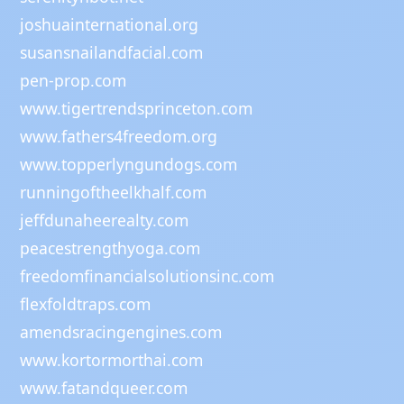
joshuainternational.org
susansnailandfacial.com
pen-prop.com
www.tigertrendsprinceton.com
www.fathers4freedom.org
www.topperlyngundogs.com
runningoftheelkhalf.com
jeffdunaheerealty.com
peacestrengthyoga.com
freedomfinancialsolutionsinc.com
flexfoldtraps.com
amendsracingengines.com
www.kortormorthai.com
www.fatandqueer.com