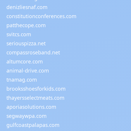
denizliesnaf.com
constitutionconferences.com
patthecope.com
svitcs.com
seriouspizza.net
compassroseband.net
altumcore.com
animal-drive.com
tnamag.com
brooksshoesforkids.com
thayersselectmeats.com
aporiasolutions.com
segwaywpa.com
gulfcoastpalapas.com