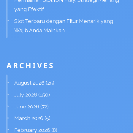
yang Efektif
Slot Terbaru dengan Fitur Menarik yang
Wajib Anda Mainkan
ARCHIVES
August 2026
(25)
July 2026
(150)
June 2026
(72)
March 2026
(5)
February 2026
(8)