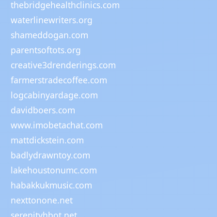
thebridgehealthclinics.com
waterlinewriters.org
shameddogan.com
parentsoftots.org
creative3drenderings.com
farmerstradecoffee.com
logcabinyardage.com
davidboers.com
www.imobetachat.com
mattdickstein.com
badlydrawntoy.com
lakehoustonumc.com
habakkukmusic.com
nexttonone.net
serenityhbot.net