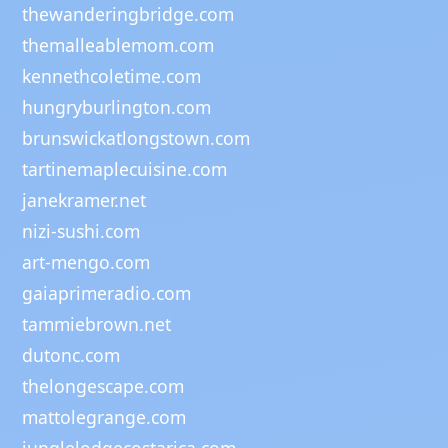
thewanderingbridge.com
themalleablemom.com
kennethcoletime.com
hungryburlington.com
brunswickatlongstown.com
tartinemaplecuisine.com
janekramer.net
nizi-sushi.com
art-mengo.com
gaiaprimeradio.com
tammiebrown.net
dutonc.com
thelongescape.com
mattolegrange.com