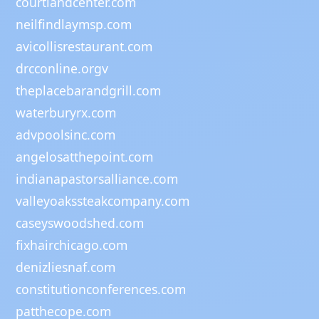
courtlandcenter.com
neilfindlaymsp.com
avicollisrestaurant.com
drcconline.org
v
theplacebarandgrill.com
waterburyrx.com
advpoolsinc.com
angelosatthepoint.com
indianapastorsalliance.com
valleyoakssteakcompany.com
caseyswoodshed.com
fixhairchicago.com
denizliesnaf.com
constitutionconferences.com
patthecope.com