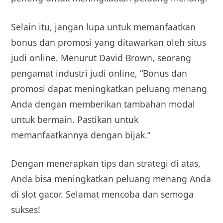
Selain itu, jangan lupa untuk memanfaatkan
bonus dan promosi yang ditawarkan oleh situs
judi online. Menurut David Brown, seorang
pengamat industri judi online, “Bonus dan
promosi dapat meningkatkan peluang menang
Anda dengan memberikan tambahan modal
untuk bermain. Pastikan untuk
memanfaatkannya dengan bijak.”
Dengan menerapkan tips dan strategi di atas,
Anda bisa meningkatkan peluang menang Anda
di slot gacor. Selamat mencoba dan semoga
sukses!