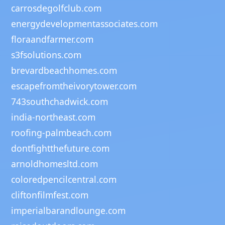
carrosdegolfclub.com
energydevelopmentassociates.com
floraandfarmer.com
s3fsolutions.com
brevardbeachhomes.com
escapefromtheivorytower.com
743southchadwick.com
india-northeast.com
roofing-palmbeach.com
dontfightthefuture.com
arnoldhomesltd.com
coloredpencilcentral.com
cliftonfilmfest.com
imperialbarandlounge.com