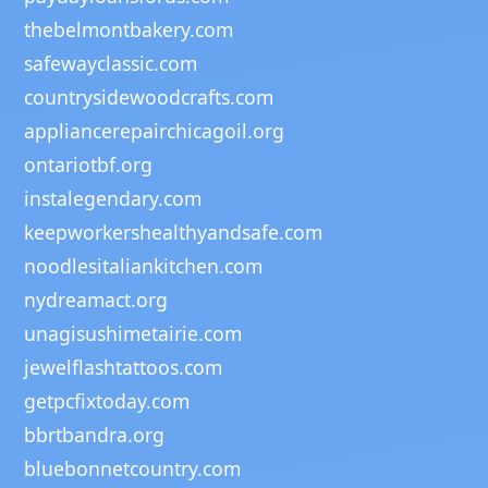
thebelmontbakery.com
safewayclassic.com
countrysidewoodcrafts.com
appliancerepairchicagoil.org
ontariotbf.org
instalegendary.com
keepworkershealthyandsafe.com
noodlesitaliankitchen.com
nydreamact.org
unagisushimetairie.com
jewelflashtattoos.com
getpcfixtoday.com
bbrtbandra.org
bluebonnetcountry.com