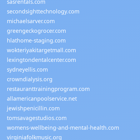
sasrentals.com
secondsighttechnology.com
michaelsarver.com
greengeckogrocer.com
hlathome-staging.com
wokteriyakitargetmall.com
lexingtondentalcenter.com
sydneyellis.com
crowndialysis.org
restauranttrainingprogram.com
allamericanpoolservice.net
jewishpenicillin.com
tomsavagestudios.com
womens-wellbeing-and-mental-health.com
virginiafolkmusic.org