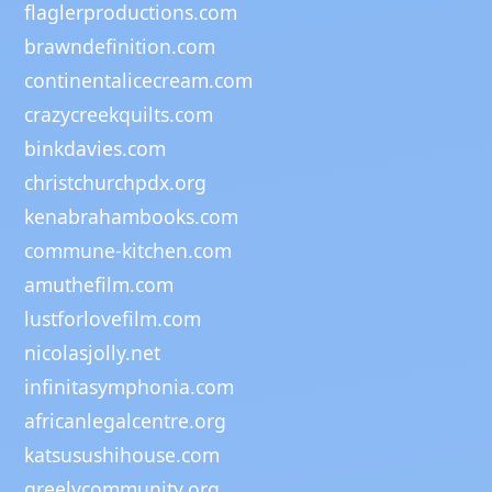
flaglerproductions.com
brawndefinition.com
continentalicecream.com
crazycreekquilts.com
binkdavies.com
christchurchpdx.org
kenabrahambooks.com
commune-kitchen.com
amuthefilm.com
lustforlovefilm.com
nicolasjolly.net
infinitasymphonia.com
africanlegalcentre.org
katsusushihouse.com
greelycommunity.org