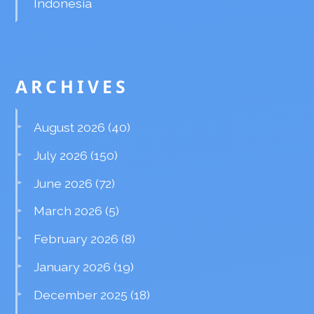
Indonesia
ARCHIVES
August 2026
(40)
July 2026
(150)
June 2026
(72)
March 2026
(5)
February 2026
(8)
January 2026
(19)
December 2025
(18)