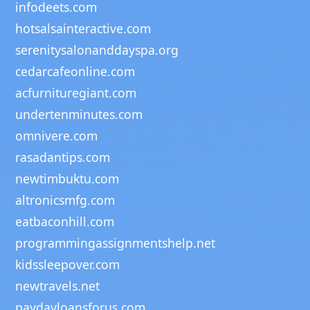
infodeets.com
hotsalsainteractive.com
serenitysalonanddayspa.org
cedarcafeonline.com
acfurnituregiant.com
undertenminutes.com
omnivere.com
rasadantips.com
newtimbuktu.com
altronicsmfg.com
eatbaconhill.com
programmingassignmentshelp.net
kidssleepover.com
newtravels.net
paydayloansforus.com