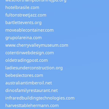
hotelbrasile.com
fultonstreetjazz.com
bartlettevents.org
moveablecontainer.com
grupolareina.com
www.cherryvalleymuseum.com
cotentinwebdesign.com
oldetradingpost.com
ladiesunderconstruction.org
bebeslectores.com
australiantimberoil.net
dinosfamilyrestaurant.net
infraredbuildingtechnologies.com
harvesttablehermann.com