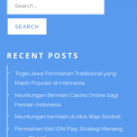
RECENT POSTS
Togel Jawa: Permainan Tradisional yang
Masih Populer di Indonesia
Keuntungan Bermain Casino Online bagi
Pemain Indonesia
Keuntungan bermain di situs Wap Sbobet
Permainan Slot IDN Play: Strategi Menang