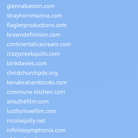
glennabatson.com
strayhornmarina.com
flaglerproductions.com
brawndefinition.com
continentalicecream.com
crazycreekquilts.com
binkdavies.com
christchurchpdx.org
kenabrahambooks.com
commune-kitchen.com
amuthefilm.com
lustforlovefilm.com
nicolasjolly.net
infinitasymphonia.com