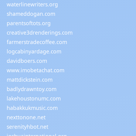
waterlinewriters.org
shameddogan.com
parentsoftots.org
creative3drenderings.com
farmerstradecoffee.com
logcabinyardage.com
davidboers.com
www.imobetachat.com
mattdickstein.com
badlydrawntoy.com
lakehoustonumc.com
habakkukmusic.com
nexttonone.net
serenityhbot.net