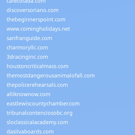
cafecolada.com
discoversoriano.com
thebeginnerspoint.com
www.comingholidays.net
sanfranguide.com
charmoryllc.com
3dracinginc.com
houstoncriticalmass.com
themostdangerousanimalofall.com
thepolicerehearsals.com
alliknownow.com
eastlewiscountychamber.com
tribunalcontenciosobc.org
sloclassicalacademy.com
dasilvaboards.com