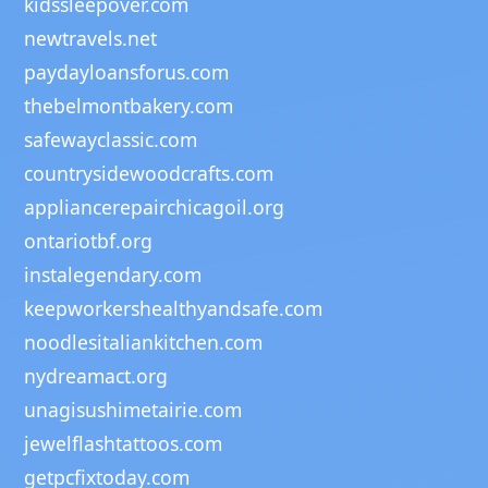
kidssleepover.com
newtravels.net
paydayloansforus.com
thebelmontbakery.com
safewayclassic.com
countrysidewoodcrafts.com
appliancerepairchicagoil.org
ontariotbf.org
instalegendary.com
keepworkershealthyandsafe.com
noodlesitaliankitchen.com
nydreamact.org
unagisushimetairie.com
jewelflashtattoos.com
getpcfixtoday.com