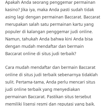
Apakah Anda seorang penggemar permainan
kasino? Jika iya, maka Anda pasti sudah tidak
asing lagi dengan permainan Baccarat. Baccarat
merupakan salah satu permainan kartu yang
populer di kalangan penggemar judi online.
Namun, tahukah Anda bahwa kini Anda bisa
dengan mudah mendaftar dan bermain
Baccarat online di situs judi terbaik?
Cara mudah mendaftar dan bermain Baccarat
online di situs judi terbaik sebenarnya tidaklah
sulit. Pertama-tama, Anda perlu mencari situs
judi online terbaik yang menyediakan
permainan Baccarat. Pastikan situs tersebut
memiliki lisensi resmi dan reputasi yang baik.