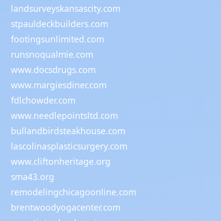
landsurveyskansascity.com
stpauldeckbuilders.com
footingsunlimited.com
runsnoqualmie.com
www.docsdrugs.com
www.margiesdiner.com
fdlchowder.com
www.needlepointsltd.com
bullandbirdsteakhouse.com
lascolinasplasticsurgery.com
www.cliftonheritage.org
sma43.org
remodelingchicagoonline.com
brentwoodyogacenter.com