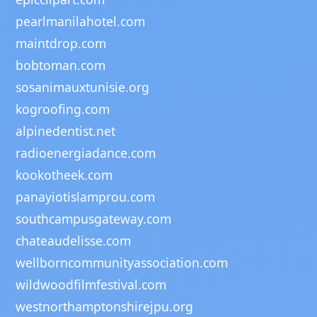
pearlmanilahotel.com
maintdrop.com
bobtoman.com
sosanimauxtunisie.org
kogroofing.com
alpinedentist.net
radioenergiadance.com
kookotheek.com
panayiotislamprou.com
southcampusgateway.com
chateaudelisse.com
wellborncommunityassociation.com
wildwoodfilmfestival.com
westnorthamptonshirejpu.org