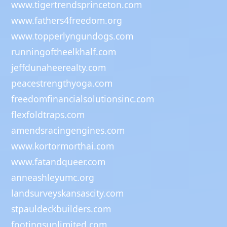
www.tigertrendsprinceton.com
www.fathers4freedom.org
www.topperlyngundogs.com
runningoftheelkhalf.com
jeffdunaheerealty.com
peacestrengthyoga.com
freedomfinancialsolutionsinc.com
flexfoldtraps.com
amendsracingengines.com
www.kortormorthai.com
www.fatandqueer.com
anneashleyumc.org
landsurveyskansascity.com
stpauldeckbuilders.com
footingsunlimited.com