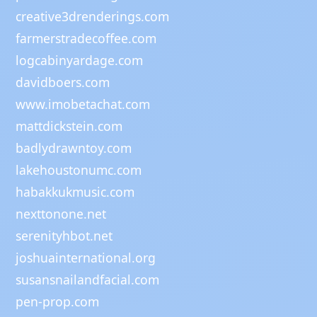
creative3drenderings.com
farmerstradecoffee.com
logcabinyardage.com
davidboers.com
www.imobetachat.com
mattdickstein.com
badlydrawntoy.com
lakehoustonumc.com
habakkukmusic.com
nexttonone.net
serenityhbot.net
joshuainternational.org
susansnailandfacial.com
pen-prop.com