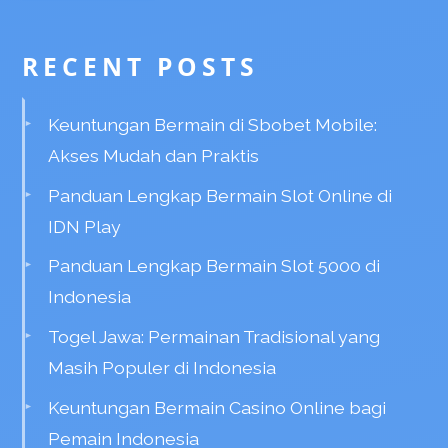
RECENT POSTS
Keuntungan Bermain di Sbobet Mobile:
Akses Mudah dan Praktis
Panduan Lengkap Bermain Slot Online di
IDN Play
Panduan Lengkap Bermain Slot 5000 di
Indonesia
Togel Jawa: Permainan Tradisional yang
Masih Populer di Indonesia
Keuntungan Bermain Casino Online bagi
Pemain Indonesia