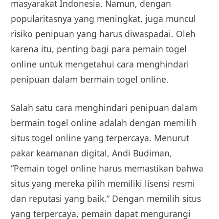
masyarakat Indonesia. Namun, dengan
popularitasnya yang meningkat, juga muncul
risiko penipuan yang harus diwaspadai. Oleh
karena itu, penting bagi para pemain togel
online untuk mengetahui cara menghindari
penipuan dalam bermain togel online.
Salah satu cara menghindari penipuan dalam
bermain togel online adalah dengan memilih
situs togel online yang terpercaya. Menurut
pakar keamanan digital, Andi Budiman,
“Pemain togel online harus memastikan bahwa
situs yang mereka pilih memiliki lisensi resmi
dan reputasi yang baik.” Dengan memilih situs
yang terpercaya, pemain dapat mengurangi