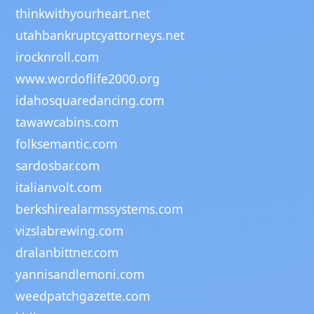
thinkwithyourheart.net
utahbankruptcyattorneys.net
irocknroll.com
www.wordoflife2000.org
idahosquaredancing.com
tawawcabins.com
folksemantic.com
sardosbar.com
italianvolt.com
berkshirealarmssystems.com
vizslabrewing.com
dralanbittner.com
yannisandlemoni.com
weedpatchgazette.com