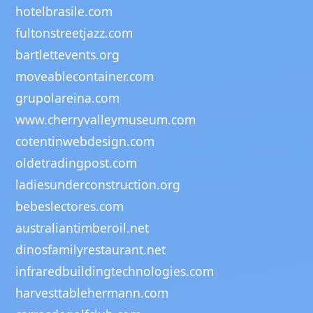
hotelbrasile.com
fultonstreetjazz.com
bartlettevents.org
moveablecontainer.com
grupolareina.com
www.cherryvalleymuseum.com
cotentinwebdesign.com
oldetradingpost.com
ladiesunderconstruction.org
bebeslectores.com
australiantimberoil.net
dinosfamilyrestaurant.net
infraredbuildingtechnologies.com
harvesttablehermann.com