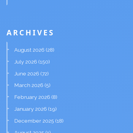
ARCHIVES
August 2026
(28)
July 2026
(150)
June 2026
(72)
March 2026
(5)
February 2026
(8)
January 2026
(19)
December 2025
(18)
August 2025
(1)