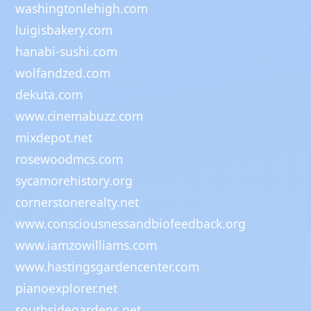
washingtonlehigh.com
luigisbakery.com
hanabi-sushi.com
wolfandzed.com
dekuta.com
www.cinemabuzz.com
mixdepot.net
rosewoodmcs.com
sycamorehistory.org
cornerstonerealty.net
www.consciousnessandbiofeedback.org
www.iamzowilliams.com
www.hastingsgardencenter.com
pianoexplorer.net
southsidegardens.net