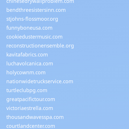
chinesedrywallproblem.com
bendthreesistersinn.com
stjohns-flossmoor.org
funnyboneusa.com
cookiedustermusic.com
reconstructionensemble.org
kavitafabrics.com
luchavolcanica.com
holycownm.com
nationwidetruckservice.com
turtleclubpg.com
greatpacifictour.com
victoriaestrella.com
thousandwavesspa.com
courtlandcenter.com