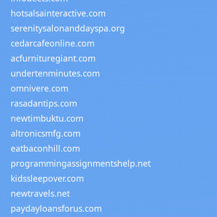
hotsalsainteractive.com
serenitysalonanddayspa.org
cedarcafeonline.com
acfurnituregiant.com
undertenminutes.com
omnivere.com
rasadantips.com
newtimbuktu.com
altronicsmfg.com
eatbaconhill.com
programmingassignmentshelp.net
kidssleepover.com
newtravels.net
paydayloansforus.com