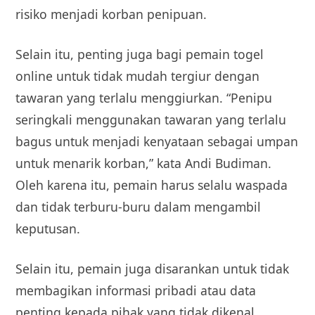
risiko menjadi korban penipuan.
Selain itu, penting juga bagi pemain togel
online untuk tidak mudah tergiur dengan
tawaran yang terlalu menggiurkan. “Penipu
seringkali menggunakan tawaran yang terlalu
bagus untuk menjadi kenyataan sebagai umpan
untuk menarik korban,” kata Andi Budiman.
Oleh karena itu, pemain harus selalu waspada
dan tidak terburu-buru dalam mengambil
keputusan.
Selain itu, pemain juga disarankan untuk tidak
membagikan informasi pribadi atau data
penting kepada pihak yang tidak dikenal.