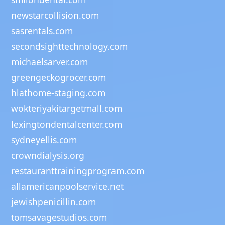
newstarcollision.com
sasrentals.com
secondsighttechnology.com
michaelsarver.com
greengeckogrocer.com
hlathome-staging.com
wokteriyakitargetmall.com
lexingtondentalcenter.com
sydneyellis.com
crowndialysis.org
restauranttrainingprogram.com
allamericanpoolservice.net
jewishpenicillin.com
tomsavagestudios.com