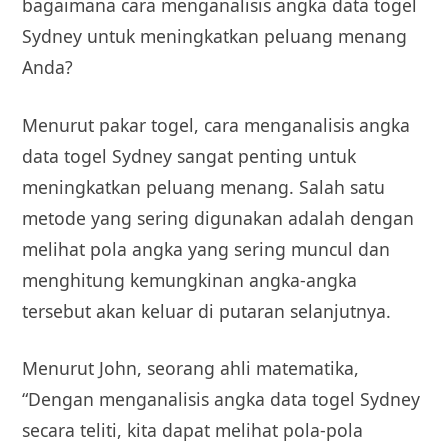
bagaimana cara menganalisis angka data togel
Sydney untuk meningkatkan peluang menang
Anda?
Menurut pakar togel, cara menganalisis angka
data togel Sydney sangat penting untuk
meningkatkan peluang menang. Salah satu
metode yang sering digunakan adalah dengan
melihat pola angka yang sering muncul dan
menghitung kemungkinan angka-angka
tersebut akan keluar di putaran selanjutnya.
Menurut John, seorang ahli matematika,
“Dengan menganalisis angka data togel Sydney
secara teliti, kita dapat melihat pola-pola