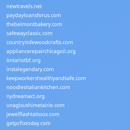
newtravels.net
paydayloansforus.com
thebelmontbakery.com
safewayclassic.com
countrysidewoodcrafts.com
appliancerepairchicagoil.org
ontariotbf.org
instalegendary.com
keepworkershealthyandsafe.com
noodlesitaliankitchen.com
nydreamact.org
unagisushimetairie.com
jewelflashtattoos.com
getpcfixtoday.com