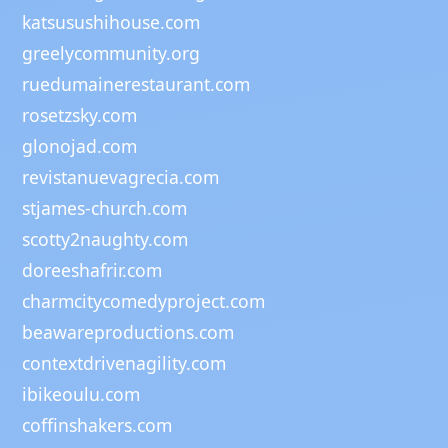
katsusushihouse.com
greelycommunity.org
ruedumainerestaurant.com
rosetzsky.com
glonojad.com
revistanuevagrecia.com
stjames-church.com
scotty2naughty.com
doreeshafrir.com
charmcitycomedyproject.com
beawareproductions.com
contextdrivenagility.com
ibikeoulu.com
coffinshakers.com