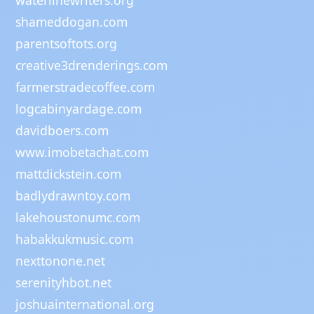
shameddogan.com
parentsoftots.org
creative3drenderings.com
farmerstradecoffee.com
logcabinyardage.com
davidboers.com
www.imobetachat.com
mattdickstein.com
badlydrawntoy.com
lakehoustonumc.com
habakkukmusic.com
nexttonone.net
serenityhbot.net
joshuainternational.org