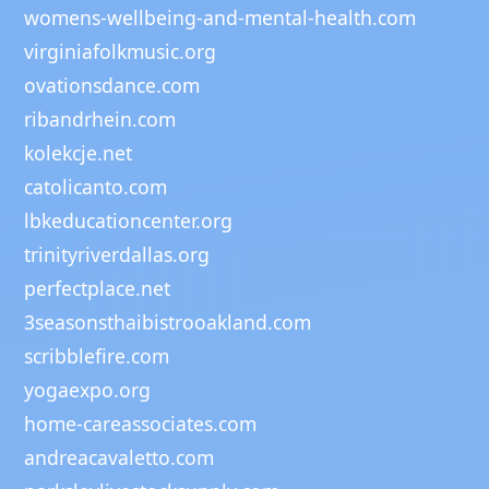
womens-wellbeing-and-mental-health.com
virginiafolkmusic.org
ovationsdance.com
ribandrhein.com
kolekcje.net
catolicanto.com
lbkeducationcenter.org
trinityriverdallas.org
perfectplace.net
3seasonsthaibistrooakland.com
scribblefire.com
yogaexpo.org
home-careassociates.com
andreacavaletto.com