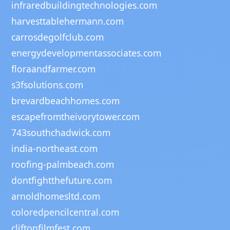
infraredbuildingtechnologies.com
harvesttablehermann.com
carrosdegolfclub.com
energydevelopmentassociates.com
floraandfarmer.com
s3fsolutions.com
brevardbeachhomes.com
escapefromtheivorytower.com
743southchadwick.com
india-northeast.com
roofing-palmbeach.com
dontfightthefuture.com
arnoldhomesltd.com
coloredpencilcentral.com
cliftonfilmfest.com