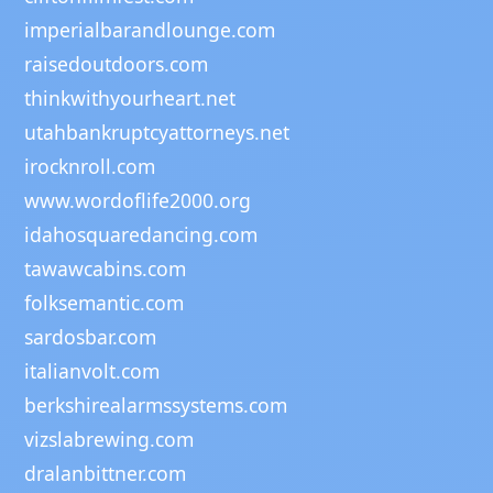
imperialbarandlounge.com
raisedoutdoors.com
thinkwithyourheart.net
utahbankruptcyattorneys.net
irocknroll.com
www.wordoflife2000.org
idahosquaredancing.com
tawawcabins.com
folksemantic.com
sardosbar.com
italianvolt.com
berkshirealarmssystems.com
vizslabrewing.com
dralanbittner.com