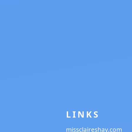
LINKS
missclaireshay.com