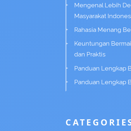
Mengenal Lebih De
Masyarakat Indones
Rahasia Menang Ber
Keuntungan Bermai
dan Praktis
Panduan Lengkap Be
Panduan Lengkap Be
CATEGORIE