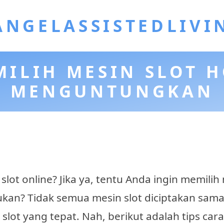
NGELASSISTEDLIVI
ILIH MESIN SLOT 
MENGUNTUNGKAN
ot online? Jika ya, tentu Anda ingin memilih 
an? Tidak semua mesin slot diciptakan sama,
lot yang tepat. Nah, berikut adalah tips cara