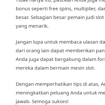
bonus seperti free spins, multiplier
besar. Sebagian besar pemain judi slo
yang menarik.
Jangan lupa untuk membaca ulasan dan
dari orang lain dapat memberikan p
Anda juga dapat bergabung dalam for
mereka dalam bermain mesin slot.
Dengan memperhatikan tips di atas, 
meningkatkan peluang Anda untuk me
jawab. Semoga sukses!