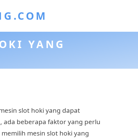
NG.COM
HOKI YANG
mesin slot hoki yang dapat
 ada beberapa faktor yang perlu
 memilih mesin slot hoki yang