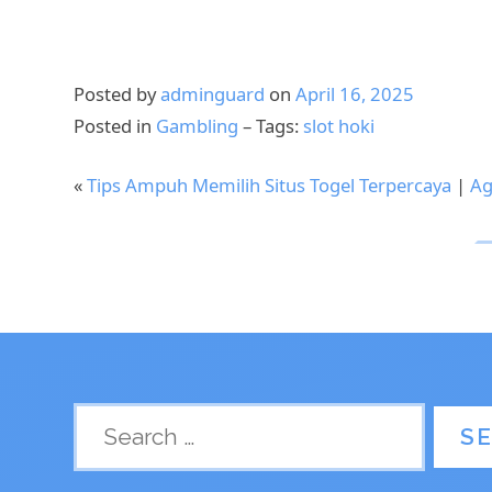
Posted by
adminguard
on
April 16, 2025
Posted in
Gambling
– Tags:
slot hoki
«
Tips Ampuh Memilih Situs Togel Terpercaya
|
Ag