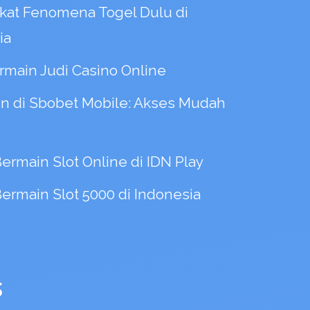
kat Fenomena Togel Dulu di
ia
main Judi Casino Online
n di Sbobet Mobile: Akses Mudah
rmain Slot Online di IDN Play
rmain Slot 5000 di Indonesia
S